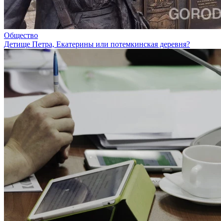
Общество
Детище Петра, Екатерины или потемкинская деревня?