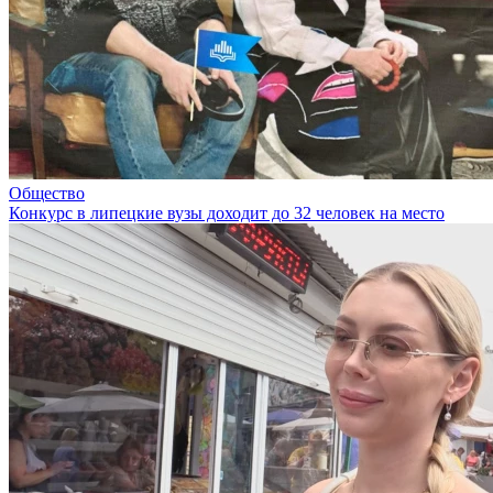
Общество
Конкурс в липецкие вузы доходит до 32 человек на место