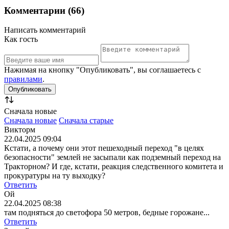
Комментарии (66)
Написать комментарий
Как гость
Нажимая на кнопку "Опубликовать", вы соглашаетесь с
правилами
.
Сначала новые
Сначала новые
Сначала старые
Викторм
22.04.2025 09:04
Кстати, а почему они этот пешеходный переход "в целях
безопасности" землей не засыпали как подземный переход на
Тракторном? И где, кстати, реакция следственного комитета и
прокуратуры на ту выходку?
Ответить
Ой
22.04.2025 08:38
там подняться до светофора 50 метров, бедные горожане...
Ответить