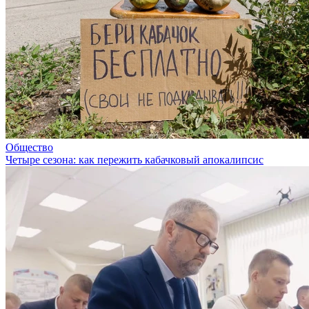
Общество
Четыре сезона: как пережить кабачковый апокалипсис