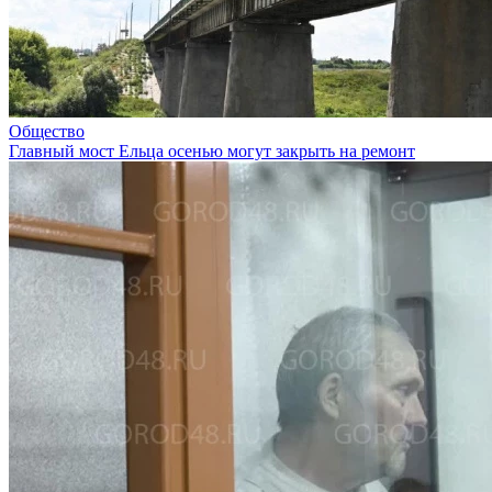
Общество
Главный мост Ельца осенью могут закрыть на ремонт