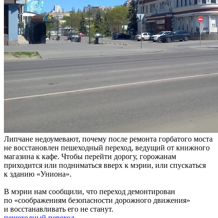
Липчане недоумевают, почему после ремонта горбатого моста
не восстановлен пешеходный переход, ведущий от книжного
магазина к кафе. Чтобы перейти дорогу, горожанам
приходится или подниматься вверх к мэрии, или спускаться
к зданию «Униона».
В мэрии нам сообщили, что переход демонтирован
по «соображениям безопасности дорожного движения»
и восстанавливать его не станут.
пешеходный переход