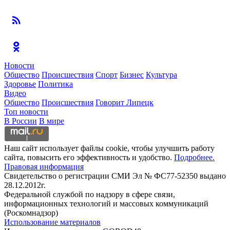
Новости
Общество
Происшествия
Спорт
Бизнес
Культура
Здоровье
Политика
Видео
Общество
Происшествия
Говорит Липецк
Топ новости
В России
В мире
Наш сайт использует файлы cookie, чтобы улучшить работу
сайта, повысить его эффективность и удобство.
Подробнее.
Правовая информация
Свидетельство о регистрации СМИ Эл № ФС77-52350 выдано
28.12.2012г.
Федеральной службой по надзору в сфере связи,
информационных технологий и массовых коммуникаций
(Роскомнадзор)
Использование материалов