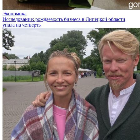
Экономика
Исследование: рождаемость бизнеса в Липецкой области
упала на четверть