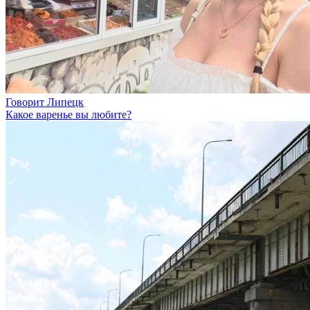
Говорит Липецк
Какое варенье вы любите?