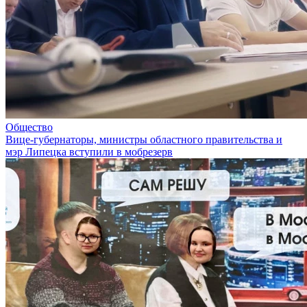
Общество
Вице-губернаторы, министры областного правительства и
мэр Липецка вступили в мобрезерв