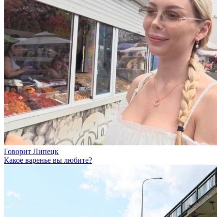
Говорит Липецк
Какое варенье вы любите?