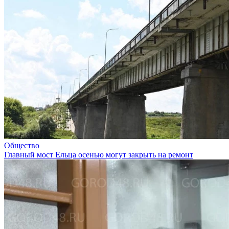
Общество
Главный мост Ельца осенью могут закрыть на ремонт