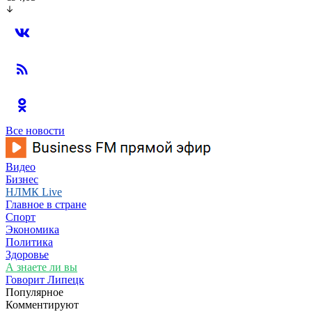
Все новости
Видео
Бизнес
НЛМК Live
Главное в стране
Спорт
Экономика
Политика
Здоровье
А знаете ли вы
Говорит Липецк
Популярное
Комментируют