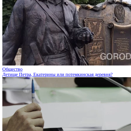
Общество
Детище Петра, Екатерины или потемкинская деревня?