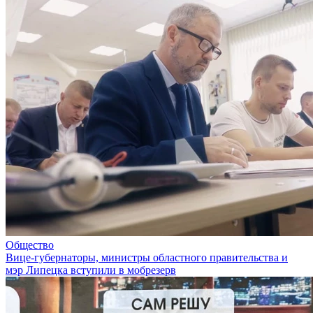
Общество
Вице-губернаторы, министры областного правительства и
мэр Липецка вступили в мобрезерв