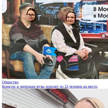
Общество
Конкурс в липецкие вузы доходит до 32 человек на место