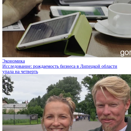
Экономика
Исследование: рождаемость бизнеса в Липецкой области
упала на четверть