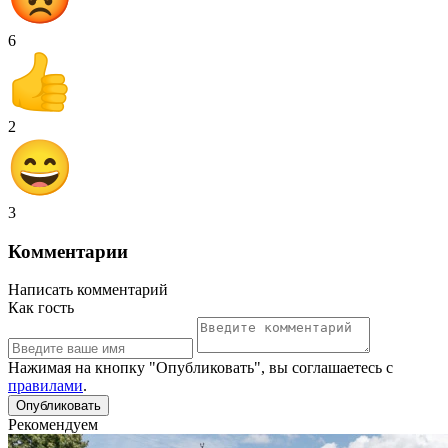
6
2
3
Комментарии
Написать комментарий
Как гость
Нажимая на кнопку "Опубликовать", вы соглашаетесь с
правилами
.
Рекомендуем