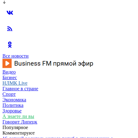
Все новости
Видео
Бизнес
НЛМК Live
Главное в стране
Спорт
Экономика
Политика
Здоровье
А знаете ли вы
Говорит Липецк
Популярное
Комментируют