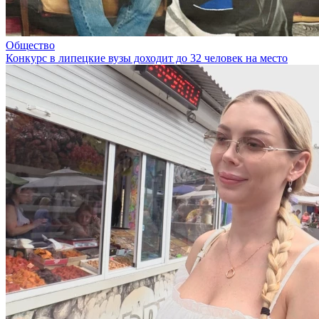
Общество
Конкурс в липецкие вузы доходит до 32 человек на место