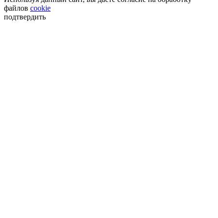
файлов
cookie
подтвердить