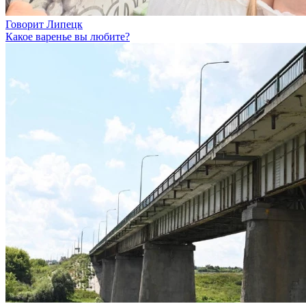
Говорит Липецк
Какое варенье вы любите?