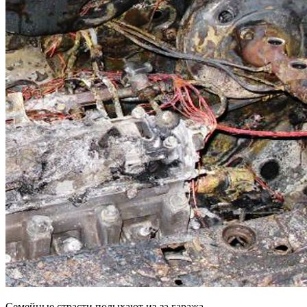
Семейные страсти полыхают из-за гаража.