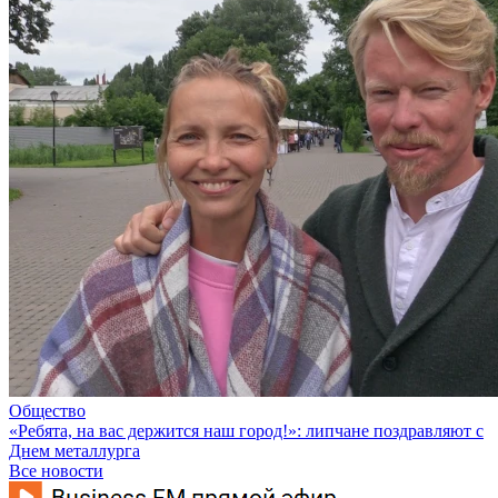
Общество
«Ребята, на вас держится наш город!»: липчане поздравляют с
Днем металлурга
Все новости