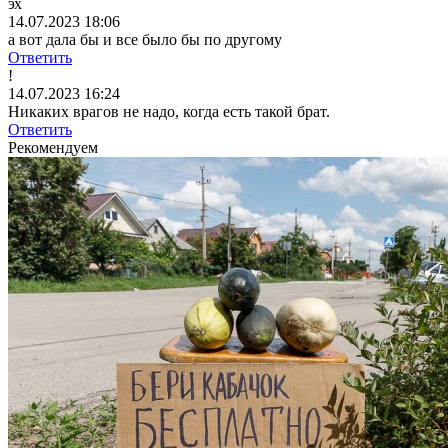
эх
14.07.2023 18:06
а вот дала бы и все было бы по другому
Ответить
!
14.07.2023 16:24
Никаких врагов не надо, когда есть такой брат.
Ответить
Рекомендуем