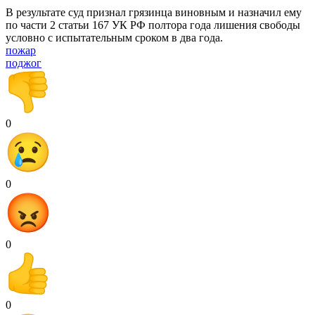
В результате суд признал грязинца виновным и назначил ему
по части 2 статьи 167 УК РФ полтора года лишения свободы
условно с испытательным сроком в два года.
пожар
поджог
0
0
0
0