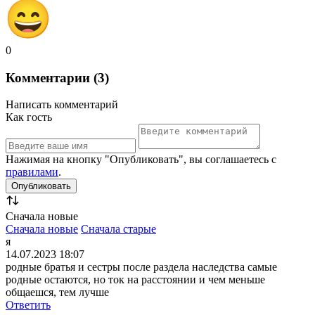
0
Комментарии (3)
Написать комментарий
Как гость
Нажимая на кнопку "Опубликовать", вы соглашаетесь с
правилами
.
Сначала новые
Сначала новые
Сначала старые
я
14.07.2023 18:07
родные братья и сестры после раздела наследства самые
родные остаются, но ток на расстоянии и чем меньше
общаешся, тем лучше
Ответить