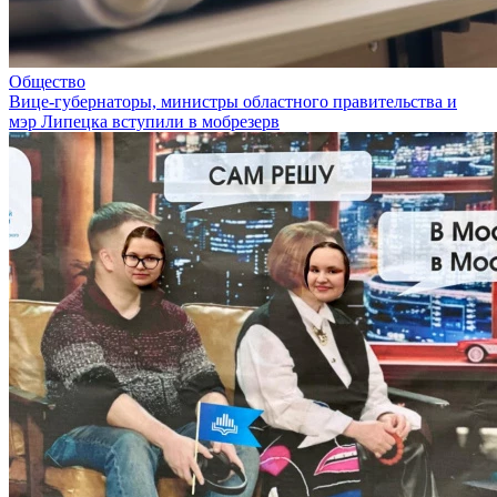
Общество
Вице-губернаторы, министры областного правительства и
мэр Липецка вступили в мобрезерв