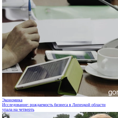
Экономика
Исследование: рождаемость бизнеса в Липецкой области
упала на четверть