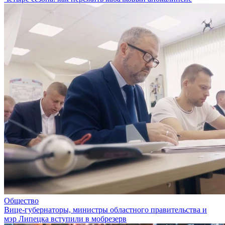
Общество
Вице-губернаторы, министры областного правительства и
мэр Липецка вступили в мобрезерв