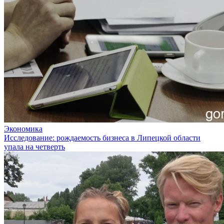
Экономика
Исследование: рождаемость бизнеса в Липецкой области
упала на четверть