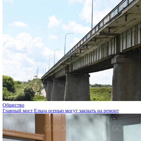
Общество
Главный мост Ельца осенью могут закрыть на ремонт