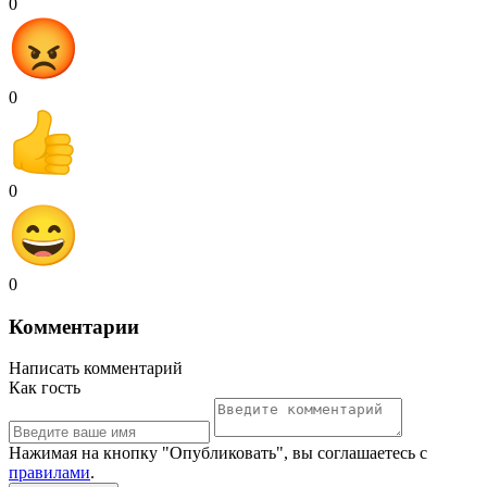
0
0
0
0
Комментарии
Написать комментарий
Как гость
Нажимая на кнопку "Опубликовать", вы соглашаетесь с
правилами
.