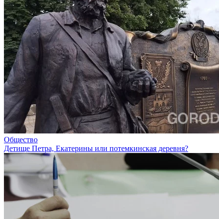
Общество
Детище Петра, Екатерины или потемкинская деревня?