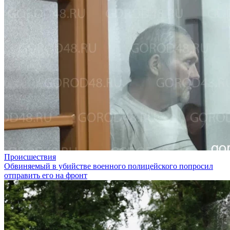
Происшествия
Обвиняемый в убийстве военного полицейского попросил
отправить его на фронт