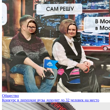
Общество
Конкурс в липецкие вузы доходит до 32 человек на место