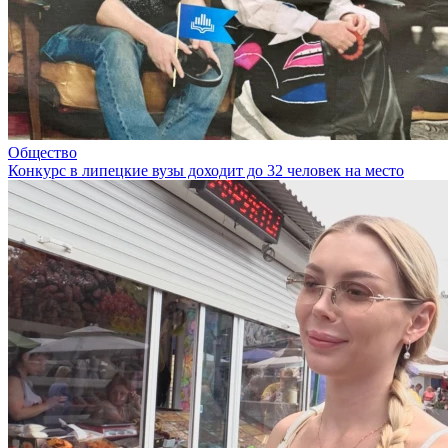
Общество
Конкурс в липецкие вузы доходит до 32 человек на место