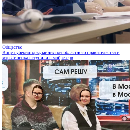
Общество
Вице-губернаторы, министры областного правительства и
мэр Липецка вступили в мобрезерв