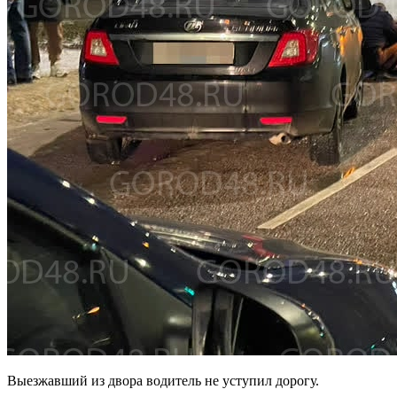
Выезжавший из двора водитель не уступил дорогу.