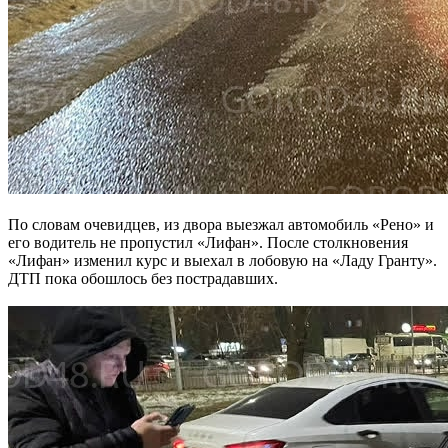
По словам очевидцев, из двора выезжал автомобиль «Рено» и
его водитель не пропустил «Лифан». После столкновения
«Лифан» изменил курс и выехал в лобовую на «Ладу Гранту».
ДТП пока обошлось без пострадавших.