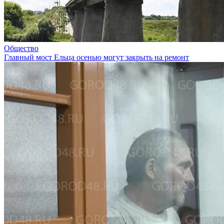
Общество
Главный мост Ельца осенью могут закрыть на ремонт