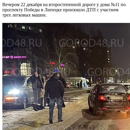
Вечером 22 декабря на второстепенной дороге у дома №11 по
проспекту Победы в Липецке произошло ДТП с участием
трех легковых машин.