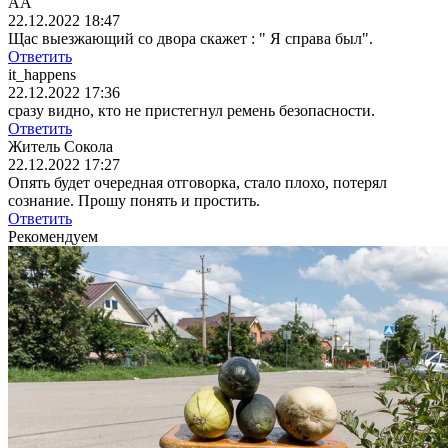
АА
22.12.2022 18:47
Щас выезжающий со двора скажет : " Я справа был".
Ответить
it_happens
22.12.2022 17:36
сразу видно, кто не пристегнул ремень безопасности.
Ответить
Житель Сокола
22.12.2022 17:27
Опять будет очередная отговорка, стало плохо, потерял
сознание. Прошу понять и простить.
Ответить
Рекомендуем