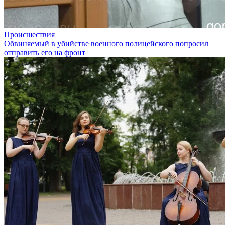
Происшествия
Обвиняемый в убийстве военного полицейского попросил
отправить его на фронт