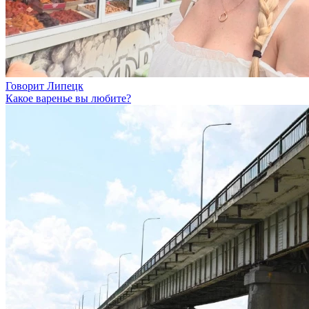
Говорит Липецк
Какое варенье вы любите?