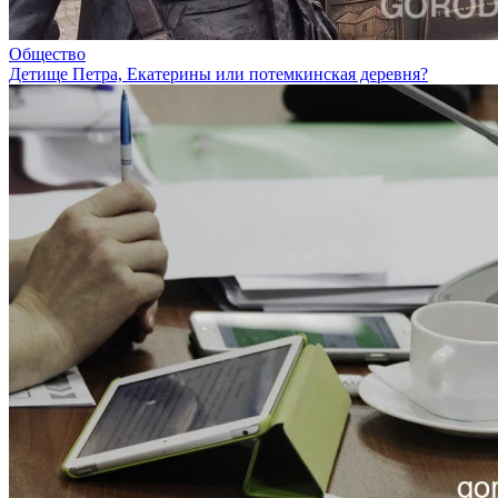
Общество
Детище Петра, Екатерины или потемкинская деревня?