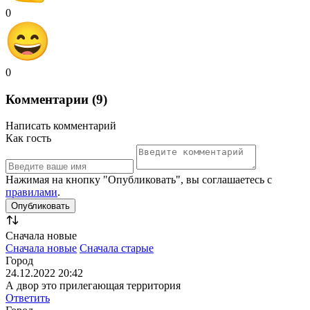
0
0
Комментарии (9)
Написать комментарий
Как гость
Нажимая на кнопку "Опубликовать", вы соглашаетесь с
правилами
.
Сначала новые
Сначала новые
Сначала старые
Город
24.12.2022 20:42
А двор это прилегающая территория
Ответить