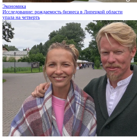
Экономика
Исследование: рождаемость бизнеса в Липецкой области
упала на четверть