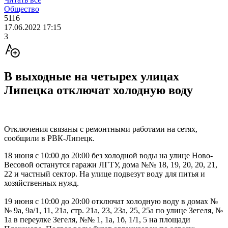
Общество
5116
17.06.2022 17:15
3
В выходные на четырех улицах
Липецка отключат холодную воду
Отключения связаны с ремонтными работами на сетях,
сообщили в РВК-Липецк.
18 июня с 10:00 до 20:00 без холодной воды на улице Ново-
Весовой останутся гаражи ЛГТУ, дома №№ 18, 19, 20, 20, 21,
22 и частный сектор. На улице подвезут воду для питья и
хозяйственных нужд.
19 июня с 10:00 до 20:00 отключат холодную воду в домах №
№ 9а, 9а/1, 11, 21а, стр. 21а, 23, 23а, 25, 25а по улице Зегеля, №
1а в переулке Зегеля, №№ 1, 1а, 1б, 1/1, 5 на площади