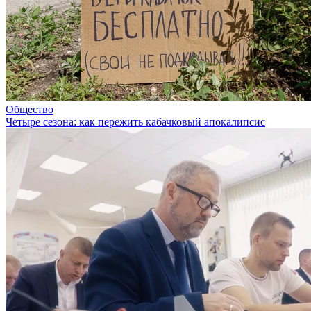
Общество
Четыре сезона: как пережить кабачковый апокалипсис