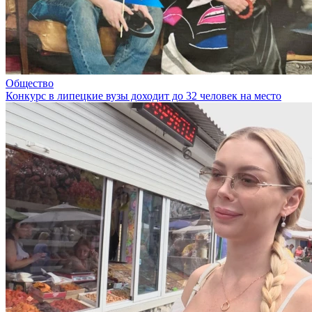
Общество
Конкурс в липецкие вузы доходит до 32 человек на место