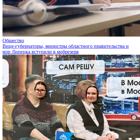
Общество
Вице-губернаторы, министры областного правительства и
мэр Липецка вступили в мобрезерв