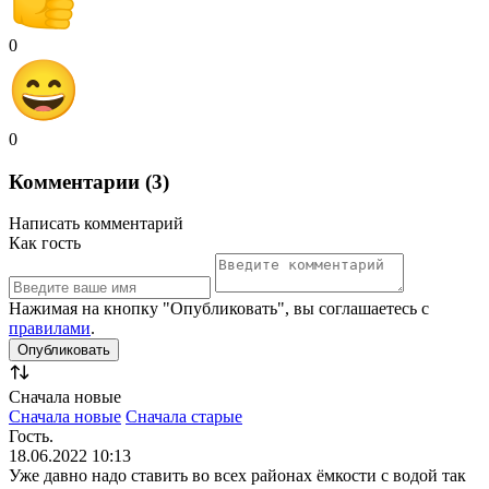
0
0
Комментарии (3)
Написать комментарий
Как гость
Нажимая на кнопку "Опубликовать", вы соглашаетесь с
правилами
.
Сначала новые
Сначала новые
Сначала старые
Гость.
18.06.2022 10:13
Уже давно надо ставить во всех районах ёмкости с водой так