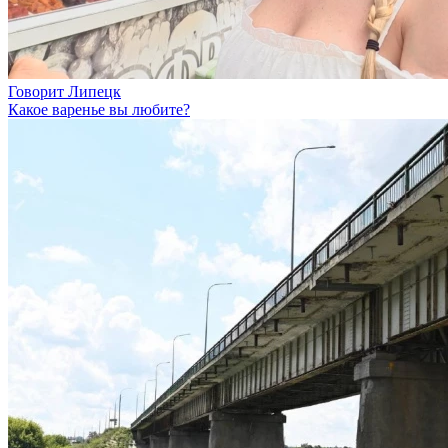
Говорит Липецк
Какое варенье вы любите?