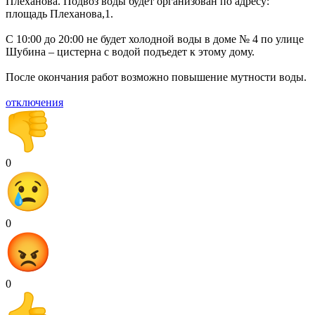
Плеханова. Подвоз воды будет организован по адресу:
площадь Плеханова,1.
С 10:00 до 20:00 не будет холодной воды в доме № 4 по улице
Шубина – цистерна с водой подъедет к этому дому.
После окончания работ возможно повышение мутности воды.
отключения
0
0
0