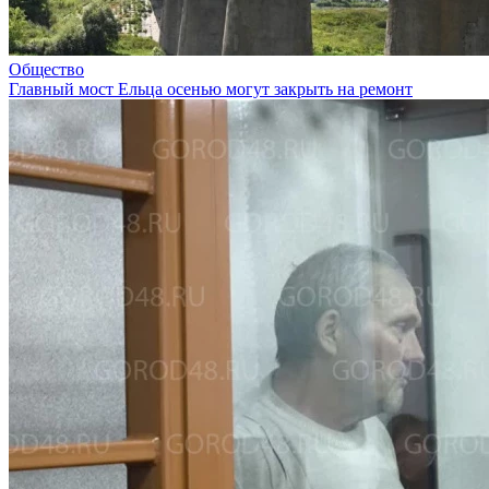
Общество
Главный мост Ельца осенью могут закрыть на ремонт