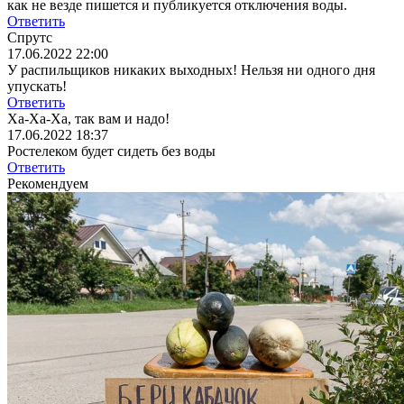
как не везде пишется и публикуется отключения воды.
Ответить
Спрутс
17.06.2022 22:00
У распильщиков никаких выходных! Нельзя ни одного дня
упускать!
Ответить
Ха-Ха-Ха, так вам и надо!
17.06.2022 18:37
Ростелеком будет сидеть без воды
Ответить
Рекомендуем