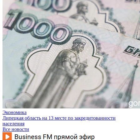
Экономика
Липецкая область на 13 месте по закредитованности
населения
Все новости