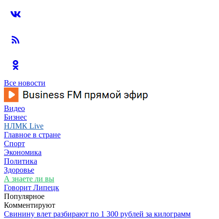
Все новости
Видео
Бизнес
НЛМК Live
Главное в стране
Спорт
Экономика
Политика
Здоровье
А знаете ли вы
Говорит Липецк
Популярное
Комментируют
Свинину влет разбирают по 1 300 рублей за килограмм