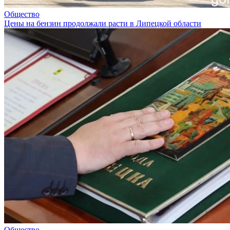
Общество
Цены на бензин продолжали расти в Липецкой области
Общество