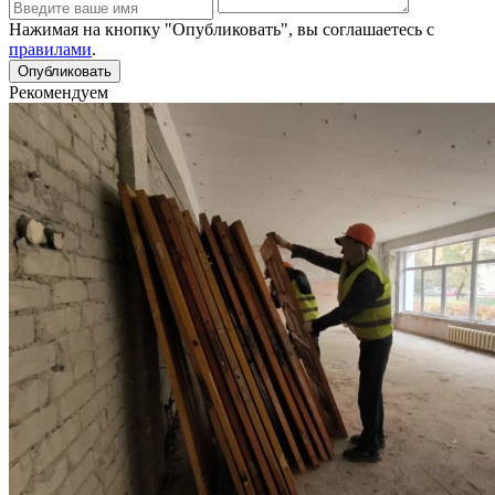
Нажимая на кнопку "Опубликовать", вы соглашаетесь с
правилами
.
Рекомендуем