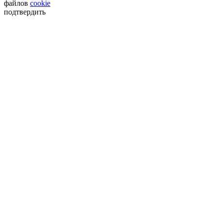
файлов
cookie
подтвердить