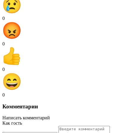
0
0
0
0
Комментарии
Написать комментарий
Как гость