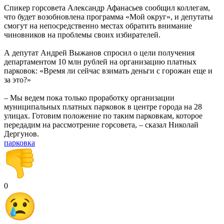
Спикер горсовета Александр Афанасьев сообщил коллегам,
что будет возобновлена программа «Мой округ», и депутаты
смогут на непосредственно местах обратить внимание
чиновников на проблемы своих избирателей.
А депутат Андрей Выжанов спросил о цели получения
департаментом 10 млн рублей на организацию платных
парковок: «Время ли сейчас взимать деньги с горожан еще и
за это?»
– Мы ведем пока только проработку организации
муниципальных платных парковок в центре города на 28
улицах. Готовим положение по таким парковкам, которое
передадим на рассмотрение горсовета, – сказал Николай
Дергунов.
парковка
0