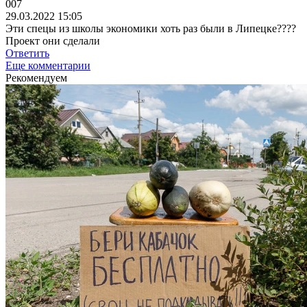
007
29.03.2022 15:05
Эти спецы из школы экономики хоть раз были в Липецке????
Проект они сделали
Ответить
Еще комментарии
Рекомендуем