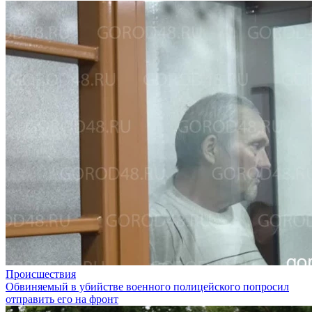
Происшествия
Обвиняемый в убийстве военного полицейского попросил
отправить его на фронт