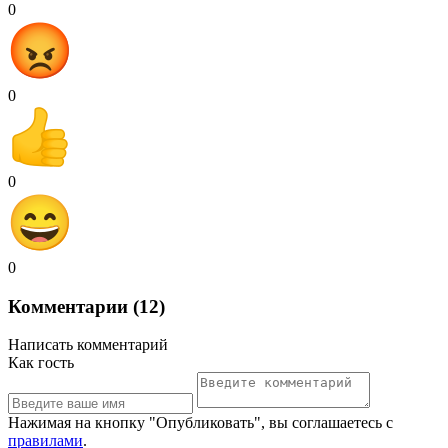
0
0
0
0
Комментарии (12)
Написать комментарий
Как гость
Нажимая на кнопку "Опубликовать", вы соглашаетесь с
правилами
.