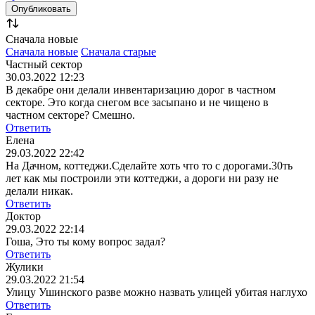
Сначала новые
Сначала новые
Сначала старые
Частный сектор
30.03.2022 12:23
В декабре они делали инвентаризацию дорог в частном
секторе. Это когда снегом все засыпано и не чищено в
частном секторе? Смешно.
Ответить
Елена
29.03.2022 22:42
На Дачном, коттеджи.Сделайте хоть что то с дорогами.30ть
лет как мы построили эти коттеджи, а дороги ни разу не
делали никак.
Ответить
Доктор
29.03.2022 22:14
Гоша, Это ты кому вопрос задал?
Ответить
Жулики
29.03.2022 21:54
Улицу Ушинского разве можно назвать улицей убитая наглухо
Ответить