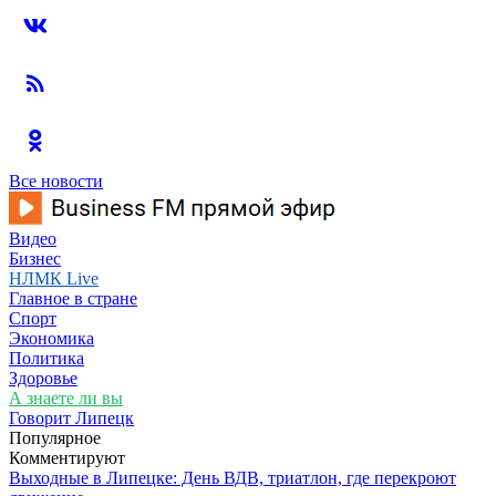
Все новости
Видео
Бизнес
НЛМК Live
Главное в стране
Спорт
Экономика
Политика
Здоровье
А знаете ли вы
Говорит Липецк
Популярное
Комментируют
Выходные в Липецке: День ВДВ, триатлон, где перекроют