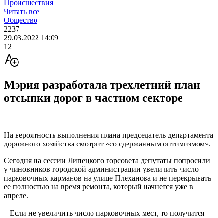
Происшествия
Читать все
Общество
2237
29.03.2022 14:09
12
Мэрия разработала трехлетний план
отсыпки дорог в частном секторе
На вероятность выполнения плана председатель департамента
дорожного хозяйства смотрит «со сдержанным оптимизмом».
Сегодня на сессии Липецкого горсовета депутаты попросили
у чиновников городской администрации увеличить число
парковочных карманов на улице Плеханова и не перекрывать
ее полностью на время ремонта, который начнется уже в
апреле.
– Если не увеличить число парковочных мест, то получится