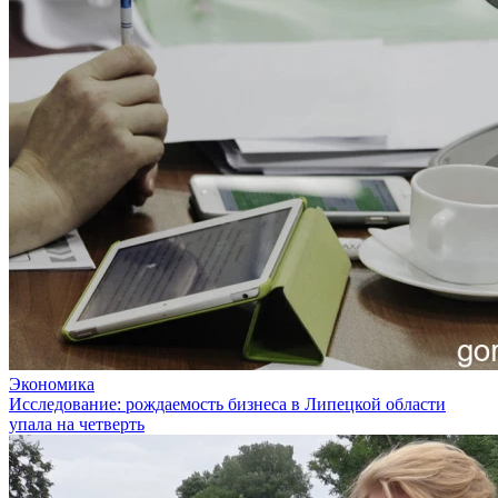
Экономика
Исследование: рождаемость бизнеса в Липецкой области
упала на четверть