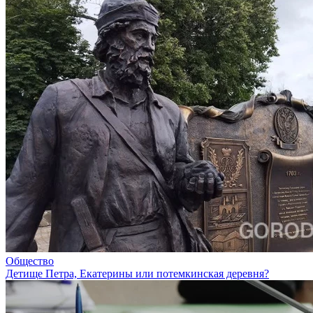
Общество
Детище Петра, Екатерины или потемкинская деревня?