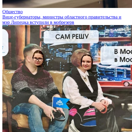
Общество
Вице-губернаторы, министры областного правительства и
мэр Липецка вступили в мобрезерв