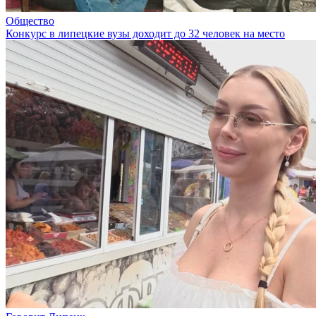
Общество
Конкурс в липецкие вузы доходит до 32 человек на место