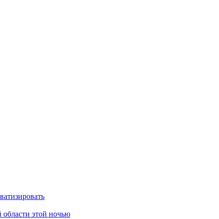
ватизировать
 области этой ночью