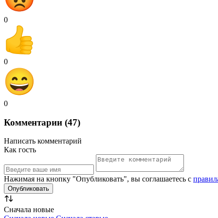
0
0
0
Комментарии (47)
Написать комментарий
Как гость
Нажимая на кнопку "Опубликовать", вы соглашаетесь с
правил
Сначала новые