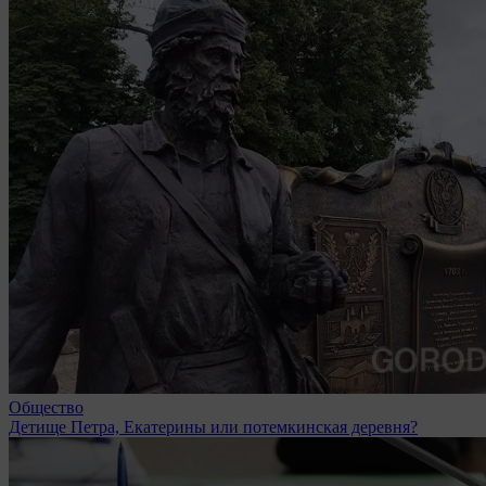
Общество
Детище Петра, Екатерины или потемкинская деревня?