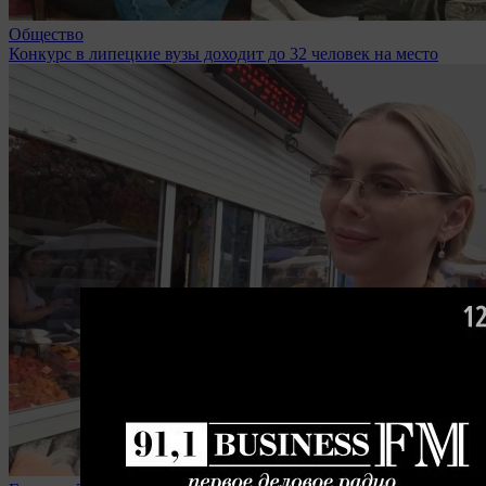
Общество
Конкурс в липецкие вузы доходит до 32 человек на место