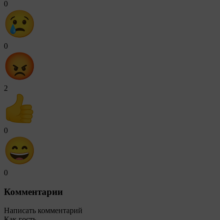
0
0
2
0
0
Комментарии
Написать комментарий
Как гость