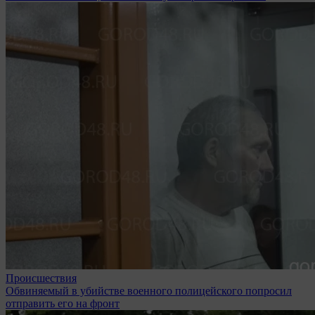
Происшествия
Обвиняемый в убийстве военного полицейского попросил
отправить его на фронт