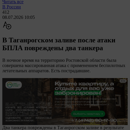
Читать все
В России
412
08.07.2026 10:05
В Таганрогском заливе после атаки
БПЛА повреждены два танкера
В ночное время на территорию Ростовской области была
совершена массированная атака с применением беспилотных
летательных аппаратов. Есть пострадавшие.
Два танкера повреждены в Таганрогском заливе в результате