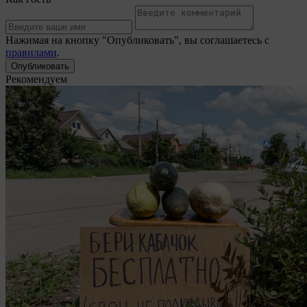
Нажимая на кнопку "Опубликовать", вы соглашаетесь с
правилами
.
Рекомендуем