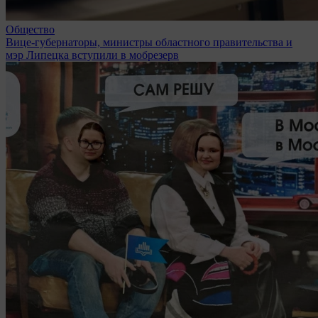
Общество
Вице-губернаторы, министры областного правительства и
мэр Липецка вступили в мобрезерв