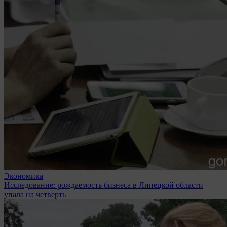
Экономика
Исследование: рождаемость бизнеса в Липецкой области
упала на четверть