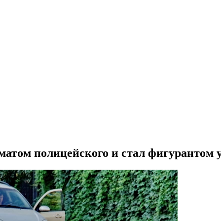
матом полицейского и стал фигурантом у