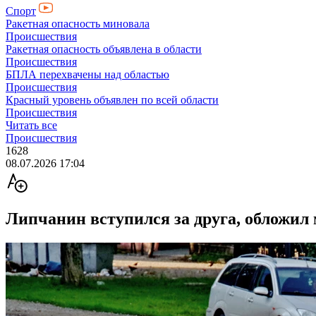
Спорт
Ракетная опасность миновала
Происшествия
Ракетная опасность объявлена в области
Происшествия
БПЛА перехвачены над областью
Происшествия
Красный уровень объявлен по всей области
Происшествия
Читать все
Происшествия
1628
08.07.2026 17:04
Липчанин вступился за друга, обложил 