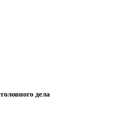
головного дела