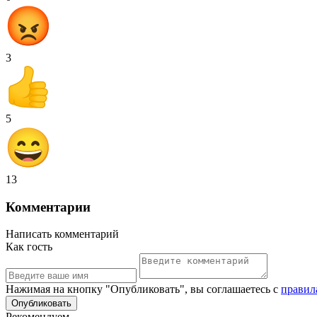
3
5
13
Комментарии
Написать комментарий
Как гость
Нажимая на кнопку "Опубликовать", вы соглашаетесь с
правил
Рекомендуем