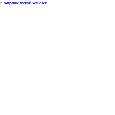
на заправке чужой кошелек