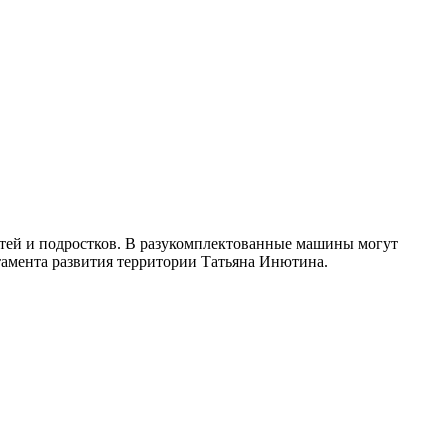
етей и подростков. В разукомплектованные машины могут
ртамента развития территории Татьяна Инютина.