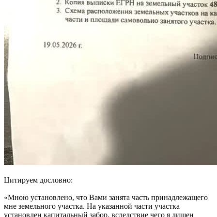
Цитируем дословно:
«Мною установлено, что Вами занята часть принадлежащего
мне земельного участка. На указанной части участка
установлен капитальный забор, вследствие чего я лишен