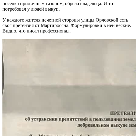
поселка приличным газоном, обрела владельца. И тот
потребовал у людей выкуп.
У каждого жителя нечетной стороны улицы Орловской есть
своя претензия от Мартиросяна. Формулировки в ней веские.
Видно, что писал профессионал.