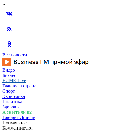
Все новости
Видео
Бизнес
НЛМК Live
Главное в стране
Спорт
Экономика
Политика
Здоровье
А знаете ли вы
Говорит Липецк
Популярное
Комментируют