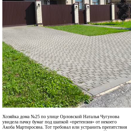
Хозяйка дома №25 по улице Орловской Наталья Чугунова
увидела пачку бумаг под шапкой «претензия» от некоего
Акоба Мартиросяна. Тот требовал или устранить препятствия