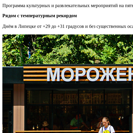
Программа культурных и развлекательных мероприятий на пят
Рядом с температурным рекордом
Днём в Липецке от +29 до +31 градусов и без существенных оса