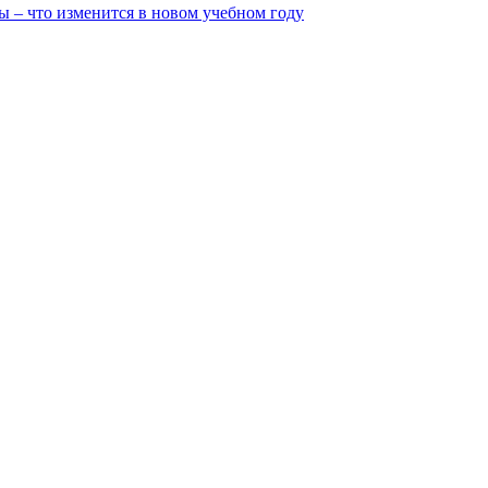
ы – что изменится в новом учебном году