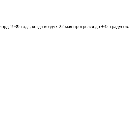
рд 1939 года, когда воздух 22 мая прогрелся до +32 градусов.