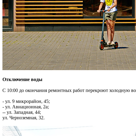
Отключение воды
С 10:00 до окончания ремонтных работ перекроют холодную во
- ул. 9 микрорайон, 45;
- ул. Авиационная, 2а;
-- ул. Западная, 44;
ул. Черноземная, 32.