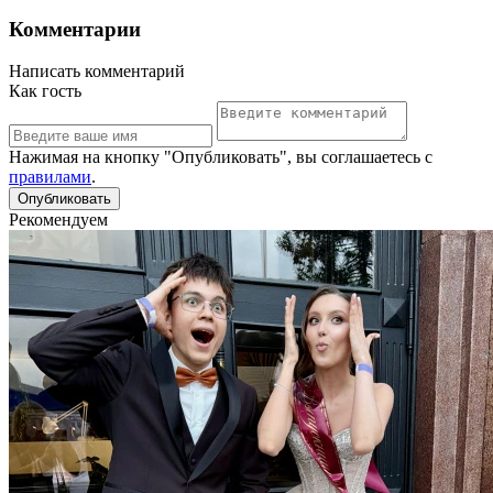
Комментарии
Написать комментарий
Как гость
Нажимая на кнопку "Опубликовать", вы соглашаетесь с
правилами
.
Рекомендуем