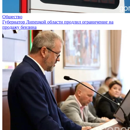
Общество
Губернатор Липецкой области продлил ограничение на
продажу бензина