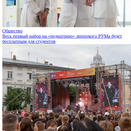
Общество
Весь первый набор на «педиатрию» липецкого РУМа будет
бесплатным для студентов