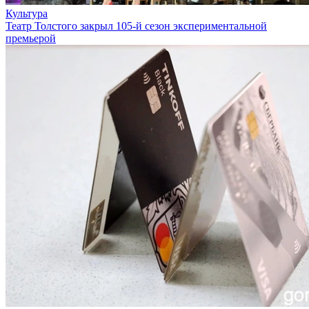
Культура
Театр Толстого закрыл 105-й сезон экспериментальной
премьерой