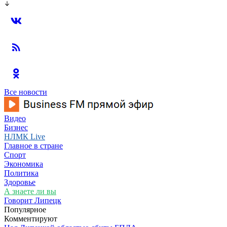
Все новости
Видео
Бизнес
НЛМК Live
Главное в стране
Спорт
Экономика
Политика
Здоровье
А знаете ли вы
Говорит Липецк
Популярное
Комментируют