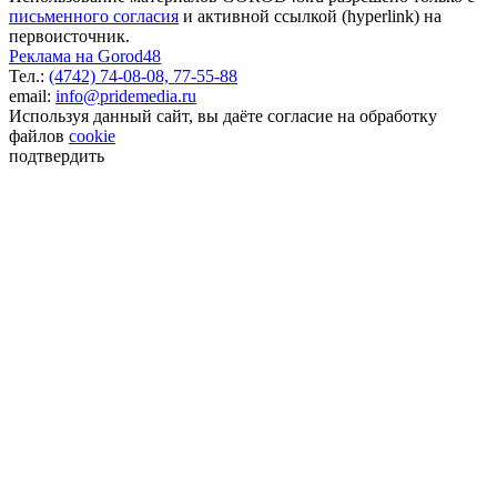
письменного согласия
и активной ссылкой (hyperlink) на
первоисточник.
Реклама на Gorod48
Тел.:
(4742) 74-08-08,
77-55-88
email:
info@pridemedia.ru
Используя данный сайт, вы даёте согласие на обработку
файлов
cookie
подтвердить