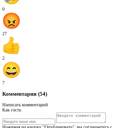
0
27
2
7
Комментарии (54)
Написать комментарий
Как гость
Нажимая на кнопку "Опубликовать", вы соглашаетесь с