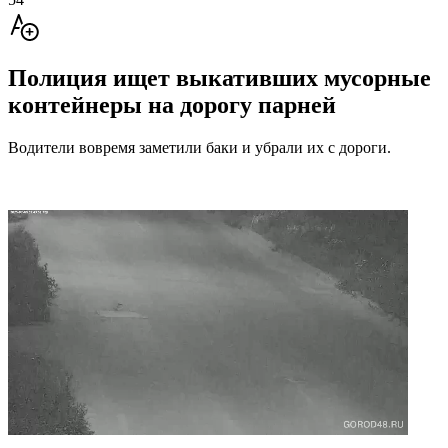
Полиция ищет выкативших мусорные
контейнеры на дорогу парней
Водители вовремя заметили баки и убрали их с дороги.