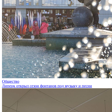
Общество
Липецк открыл сезон фонтанов под музыку и песни