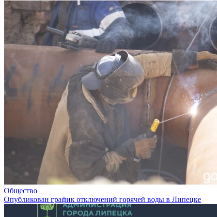
Общество
Опубликован график отключений горячей воды в Липецке