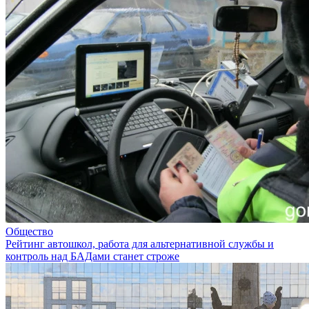
Общество
Рейтинг автошкол, работа для альтернативной службы и
контроль над БАДами станет строже