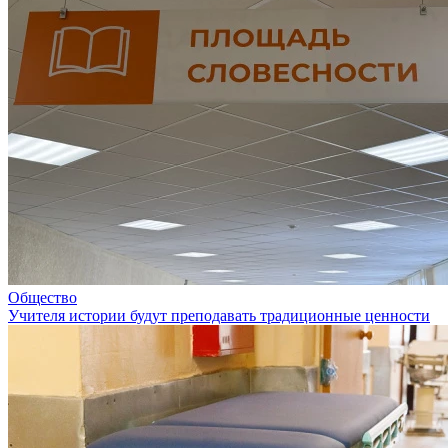
Общество
Учителя истории будут преподавать традиционные ценности