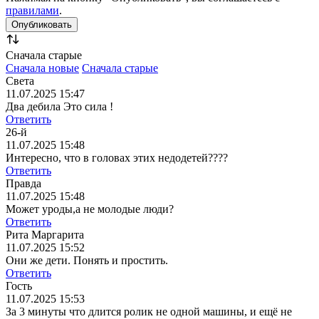
правилами
.
Сначала старые
Сначала новые
Сначала старые
Света
11.07.2025 15:47
Два дебила Это сила !
Ответить
26-й
11.07.2025 15:48
Интересно, что в головах этих недодетей????
Ответить
Правда
11.07.2025 15:48
Может уроды,а не молодые люди?
Ответить
Рита Маргарита
11.07.2025 15:52
Они же дети. Понять и простить.
Ответить
Гость
11.07.2025 15:53
За 3 минуты что длится ролик не одной машины, и ещё не