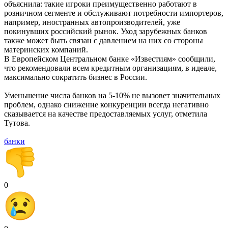
объяснила: такие игроки преимущественно работают в
розничном сегменте и обслуживают потребности импортеров,
например, иностранных автопроизводителей, уже
покинувших российский рынок. Уход зарубежных банков
также может быть связан с давлением на них со стороны
материнских компаний.
В Европейском Центральном банке «Известиям» сообщили,
что рекомендовали всем кредитным организациям, в идеале,
максимально сократить бизнес в России.
Уменьшение числа банков на 5-10% не вызовет значительных
проблем, однако снижение конкуренции всегда негативно
сказывается на качестве предоставляемых услуг, отметила
Тутова.
банки
0