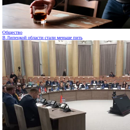
Общество
В Липецкой области стали меньше пить