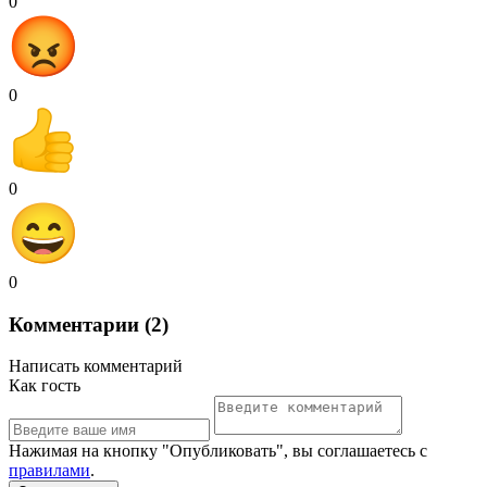
0
0
0
0
Комментарии (2)
Написать комментарий
Как гость
Нажимая на кнопку "Опубликовать", вы соглашаетесь с
правилами
.