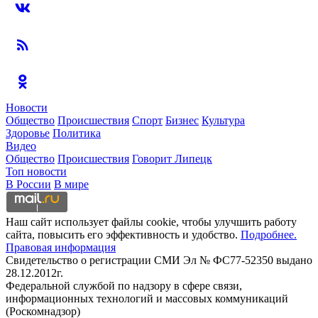
Новости
Общество
Происшествия
Спорт
Бизнес
Культура
Здоровье
Политика
Видео
Общество
Происшествия
Говорит Липецк
Топ новости
В России
В мире
Наш сайт использует файлы cookie, чтобы улучшить работу
сайта, повысить его эффективность и удобство.
Подробнее.
Правовая информация
Свидетельство о регистрации СМИ Эл № ФС77-52350 выдано
28.12.2012г.
Федеральной службой по надзору в сфере связи,
информационных технологий и массовых коммуникаций
(Роскомнадзор)