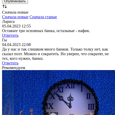
Сначала новые
Сначала новые
Сначала старые
Лариса
05.04.2023 12:55
Оставьте три основных банка, остальные - нафик.
Ответить
Гы
04.04.2023 22:08
Да у нас и так слишком много банков. Только толку нет, как
сказал поэт. Можно и сократить. Но уверен, что сократят, не
тех, кого нужно, банки.
Ответить
Рекомендуем