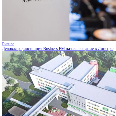
Бизнес
Деловая радиостанция Business FM начала вещание в Липецке