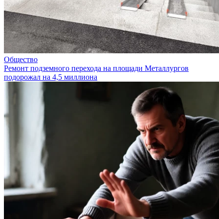
Общество
Ремонт подземного перехода на площади Металлургов
подорожал на 4,5 миллиона