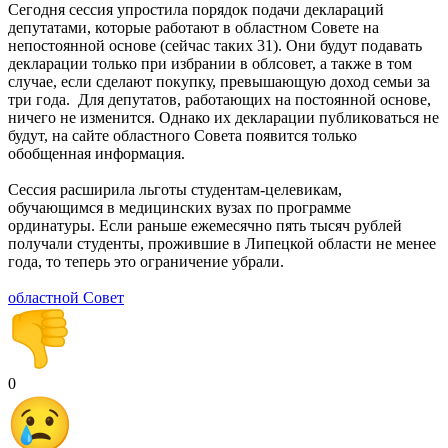
Сегодня сессия упростила порядок подачи деклараций
депутатами, которые работают в областном Совете на
непостоянной основе (сейчас таких 31). Они будут подавать
декларации только при избрании в облсовет, а также в том
случае, если сделают покупку, превышающую доход семьи за
три года. Для депутатов, работающих на постоянной основе,
ничего не изменится. Однако их декларации публиковаться не
будут, на сайте областного Совета появится только
обобщенная информация.
Сессия расширила льготы студентам-целевикам,
обучающимся в медицинских вузах по программе
ординатуры. Если раньше ежемесячно пять тысяч рублей
получали студенты, прожившие в Липецкой области не менее
года, то теперь это ограничение убрали.
областной Совет
0