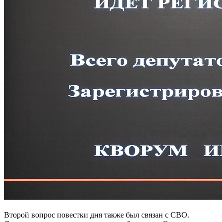
Второй вопрос повестки дня также был связан с СВО.