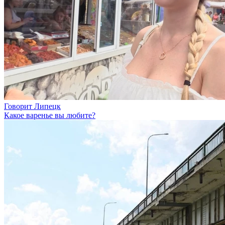
Говорит Липецк
Какое варенье вы любите?