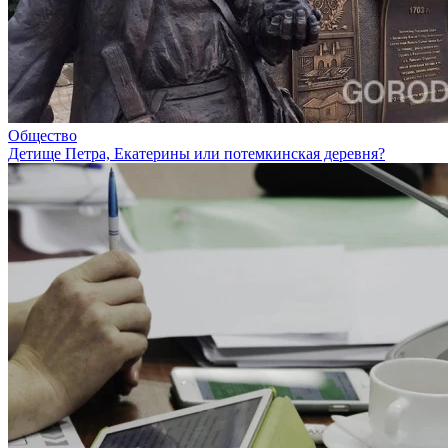
Общество
Детище Петра, Екатерины или потемкинская деревня?