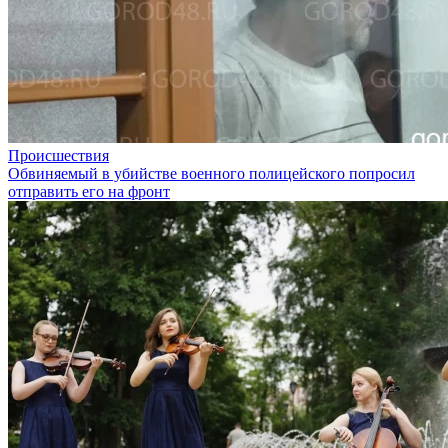
Происшествия
Обвиняемый в убийстве военного полицейского попросил
отправить его на фронт