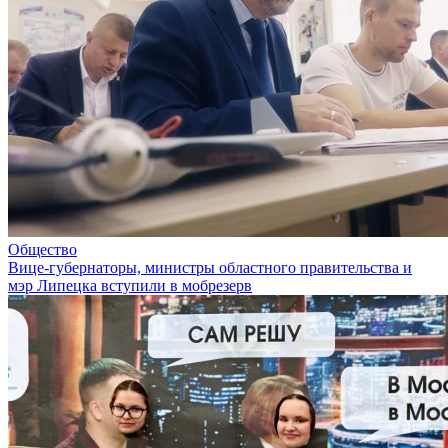
Общество
Вице-губернаторы, министры областного правительства и
мэр Липецка вступили в мобрезерв