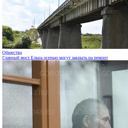
Общество
Главный мост Ельца осенью могут закрыть на ремонт