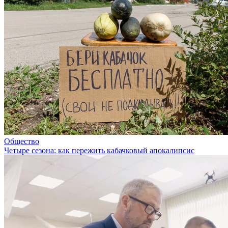
Общество
Четыре сезона: как пережить кабачковый апокалипсис