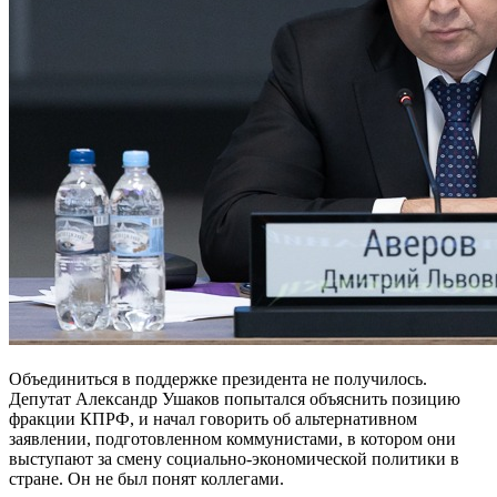
Объединиться в поддержке президента не получилось.
Депутат Александр Ушаков попытался объяснить позицию
фракции КПРФ, и начал говорить об альтернативном
заявлении, подготовленном коммунистами, в котором они
выступают за смену социально-экономической политики в
стране. Он не был понят коллегами.