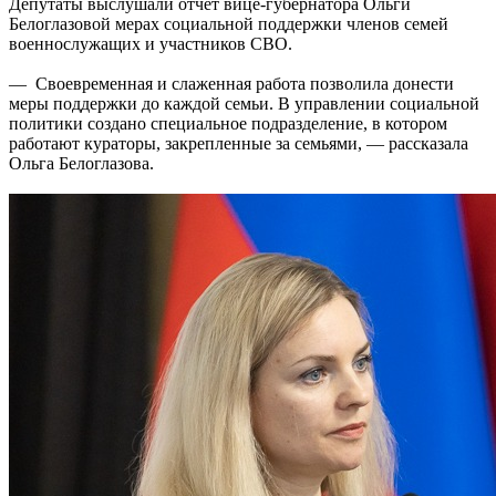
Депутаты выслушали отчет вице-губернатора Ольги
Белоглазовой мерах социальной поддержки членов семей
военнослужащих и участников СВО.
— Своевременная и слаженная работа позволила донести
меры поддержки до каждой семьи. В управлении социальной
политики создано специальное подразделение, в котором
работают кураторы, закрепленные за семьями, — рассказала
Ольга Белоглазова.