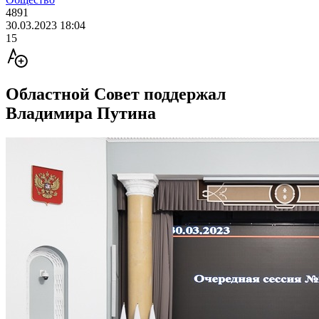
4891
30.03.2023 18:04
15
Областной Совет поддержал
Владимира Путина