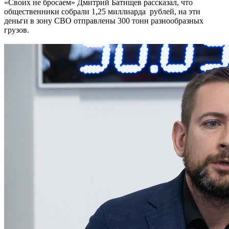
«Своих не бросаем» Дмитрий Батищев рассказал, что
общественники собрали 1,25 миллиарда рублей, на эти
деньги в зону СВО отправлены 300 тонн разнообразных
грузов.