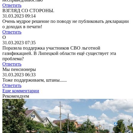
Ответить
ВЗГЛЯД СО СТОРОНЫ.
31.03.2023 09:14
Очень мудрое решение по поводу не публиковать декларации
о доходах в печати!
Ответить
О
31.03.2023 07:35
Поразила поддержка участников СВО льготной
газификацией. В Липецкой области ещё существует эта
проблема?
Ответить
Мы пенсионеры
31.03.2023 06:33
Тоже поддерживаем, штаны......
Ответить
Еще комментарии
Рекомендуем