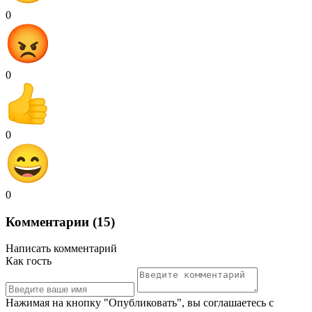
0
0
0
0
Комментарии (15)
Написать комментарий
Как гость
Нажимая на кнопку "Опубликовать", вы соглашаетесь с