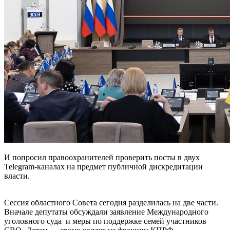
И попросил правоохранителей проверить посты в двух
Telegram-каналах на предмет публичной дискредитации
власти.
Сессия областного Совета сегодня разделилась на две части.
Вначале депутаты обсуждали заявление Международного
уголовного суда и меры по поддержке семей участников