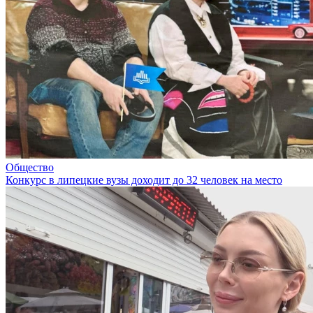
Общество
Конкурс в липецкие вузы доходит до 32 человек на место