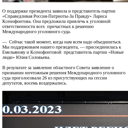
О поддержке президента заявила и представитель партии
«Справедливая Россия-Патриоты-За Правду» Лариса
Ксенофонтова. Она предложила привлечь к уголовной
ответственности всех причастных к решению
Международного уголовного суда.
— Сейчас такой момент, когда нам всем надо объединиться.
Мы поддерживаем нашего президента, — присоединилась к
Емельянову и Ксенофонтовой представитель партии «Новые
люди» Юлия Соловьева.
В результате за заявление областного Совета заявление о
признании ничтожным решения Международного уголовного
суда проголосовали 26 из присутствующих на сессии
депутатов, восемь воздержались.