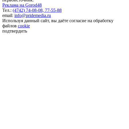
Реклама на Gorod48
Тел.:
(4742) 74-08-08,
77-55-88
email:
info@pridemedia.ru
Используя данный сайт, вы даёте согласие на обработку
файлов
cookie
подтвердить