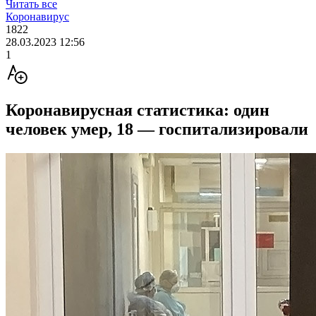
Читать все
Коронавирус
1822
28.03.2023 12:56
1
Коронавирусная статистика: один
человек умер, 18 — госпитализировали