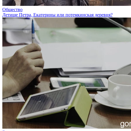
Общество
Детище Петра, Екатерины или потемкинская деревня?