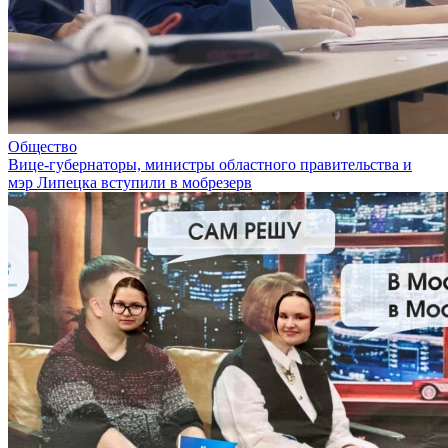
Общество
Вице-губернаторы, министры областного правительства и
мэр Липецка вступили в мобрезерв