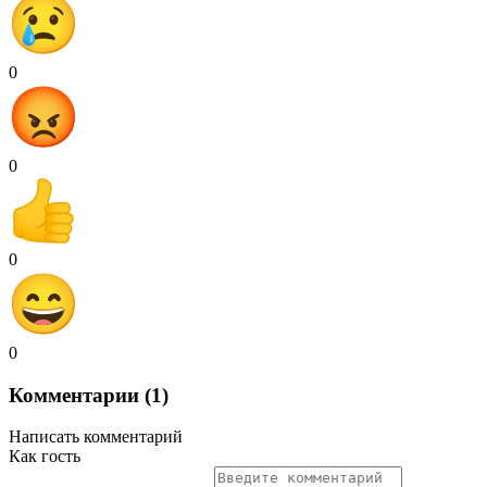
0
0
0
0
Комментарии (1)
Написать комментарий
Как гость