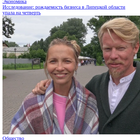
Экономика
Исследование: рождаемость бизнеса в Липецкой области
упала на четверть
Общество