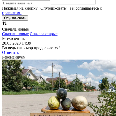
Нажимая на кнопку "Опубликовать", вы соглашаетесь с
правилами
.
Сначала новые
Сначала новые
Сначала старые
Безмасочник
28.03.2023 14:39
Во ведь как - мор продолжается!
Ответить
Рекомендуем