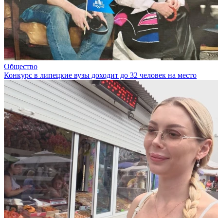
Общество
Конкурс в липецкие вузы доходит до 32 человек на место