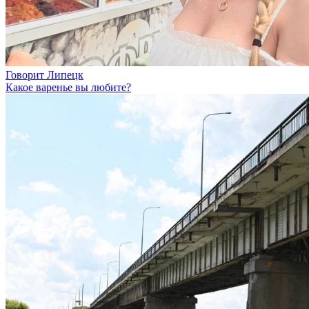
Говорит Липецк
Какое варенье вы любите?