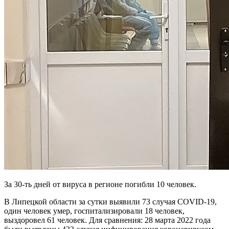
За 30-ть дней от вируса в регионе погибли 10 человек.
В Липецкой области за сутки выявили 73 случая COVID-19,
один человек умер, госпитализировали 18 человек,
выздоровел 61 человек. Для сравнения: 28 марта 2022 года