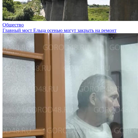
Общество
Главный мост Ельца осенью могут закрыть на ремонт