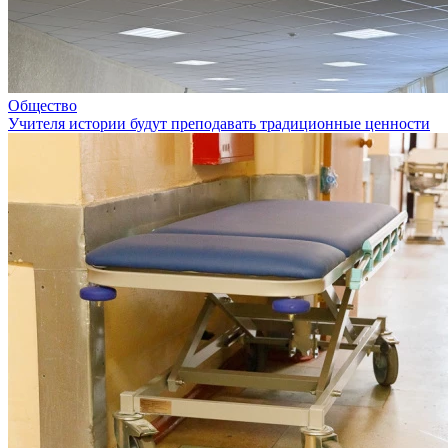
Общество
Учителя истории будут преподавать традиционные ценности