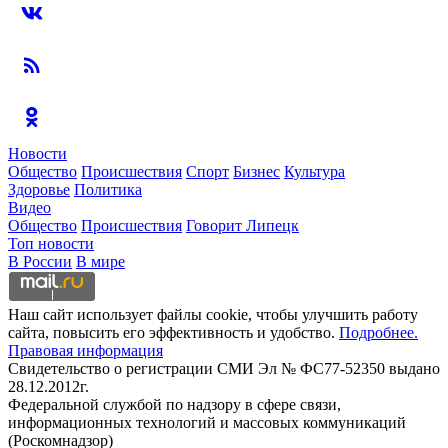
Новости
Общество
Происшествия
Спорт
Бизнес
Культура
Здоровье
Политика
Видео
Общество
Происшествия
Говорит Липецк
Топ новости
В России
В мире
Наш сайт использует файлы cookie, чтобы улучшить работу
сайта, повысить его эффективность и удобство.
Подробнее.
Правовая информация
Свидетельство о регистрации СМИ Эл № ФС77-52350 выдано
28.12.2012г.
Федеральной службой по надзору в сфере связи,
информационных технологий и массовых коммуникаций
(Роскомнадзор)