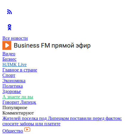
Все новости
Видео
Бизнес
НЛМК Live
Главное в стране
Спорт
Экономика
Политика
Здоровье
А знаете ли вы
Говорит Липецк
Популярное
Комментируют
Жителей поселка под Липецком поставили перед фактом:
сносите заборы или платите
Общество