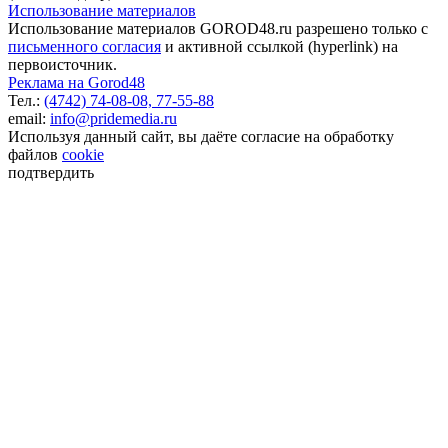
Использование материалов
Использование материалов GOROD48.ru разрешено только с
письменного согласия
и активной ссылкой (hyperlink) на
первоисточник.
Реклама на Gorod48
Тел.:
(4742) 74-08-08,
77-55-88
email:
info@pridemedia.ru
Используя данный сайт, вы даёте согласие на обработку
файлов
cookie
подтвердить