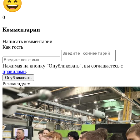
0
Комментарии
Написать комментарий
Как гость
Нажимая на кнопку "Опубликовать", вы соглашаетесь с
правилами
.
Рекомендуем