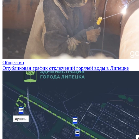
Общество
Опубликован график отключений горячей воды в Липецке