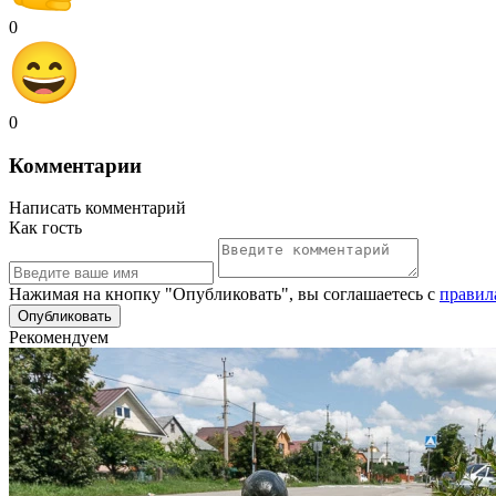
0
0
Комментарии
Написать комментарий
Как гость
Нажимая на кнопку "Опубликовать", вы соглашаетесь с
правил
Рекомендуем