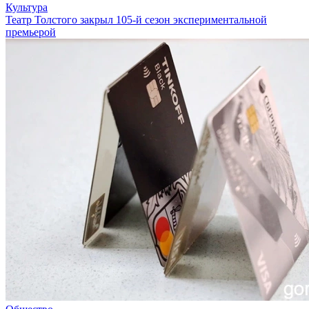
Культура
Театр Толстого закрыл 105-й сезон экспериментальной
премьерой