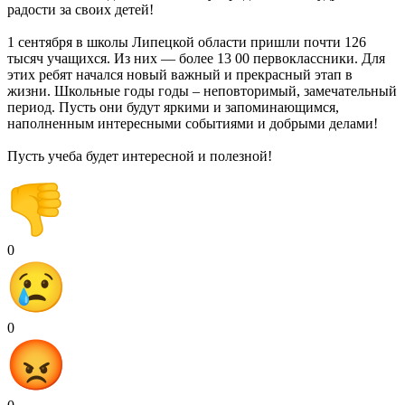
радости за своих детей!
1 сентября в школы Липецкой области пришли почти 126
тысяч учащихся. Из них — более 13 00 первоклассники. Для
этих ребят начался новый важный и прекрасный этап в
жизни. Школьные годы годы – неповторимый, замечательный
период. Пусть они будут яркими и запоминающимся,
наполненным интересными событиями и добрыми делами!
Пусть учеба будет интересной и полезной!
0
0