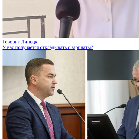
Говорит Липецк
У вас получается откладывать с зарплаты?