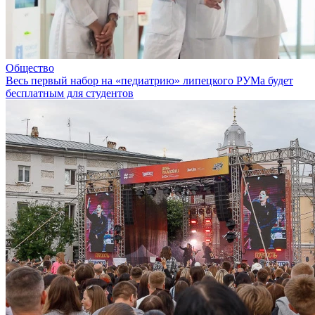
Общество
Весь первый набор на «педиатрию» липецкого РУМа будет
бесплатным для студентов