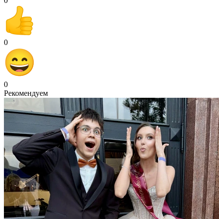
0
0
0
Рекомендуем