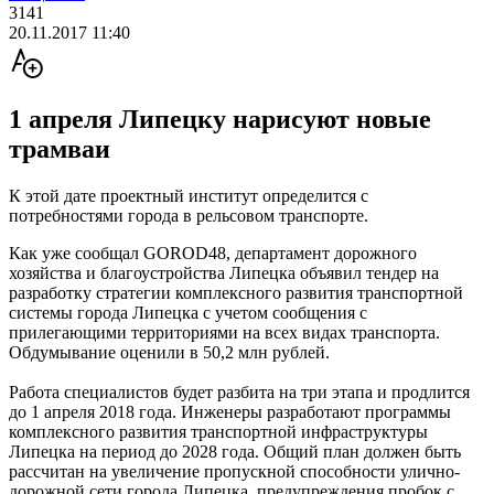
3141
20.11.2017 11:40
1 апреля Липецку нарисуют новые
трамваи
К этой дате проектный институт определится с
потребностями города в рельсовом транспорте.
Как уже сообщал GOROD48, департамент дорожного
хозяйства и благоустройства Липецка объявил тендер на
разработку стратегии комплексного развития транспортной
системы города Липецка с учетом сообщения с
прилегающими территориями на всех видах транспорта.
Обдумывание оценили в 50,2 млн рублей.
Работа специалистов будет разбита на три этапа и продлится
до 1 апреля 2018 года. Инженеры разработают программы
комплексного развития транспортной инфраструктуры
Липецка на период до 2028 года. Общий план должен быть
рассчитан на увеличение пропускной способности улично-
дорожной сети города Липецка, предупреждения пробок с