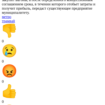
соглашением срока, в течении которого отобьет затраты и
получит прибыль, передаст существующее предприятие
муниципалитету.
метро
трамвай
0
0
0
0