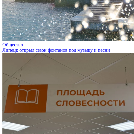
Общество
Липецк открыл сезон фонтанов под музыку и песни