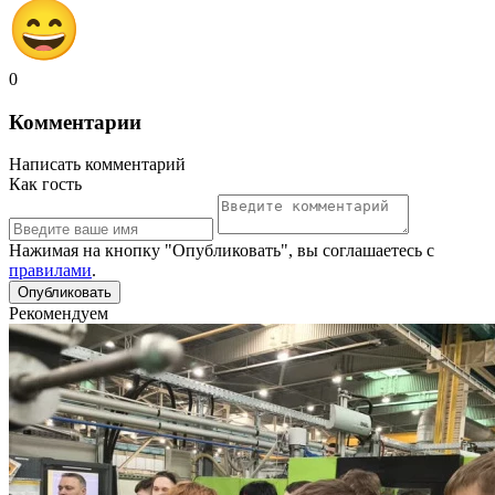
0
Комментарии
Написать комментарий
Как гость
Нажимая на кнопку "Опубликовать", вы соглашаетесь с
правилами
.
Рекомендуем