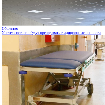
Общество
Учителя истории будут преподавать традиционные ценности