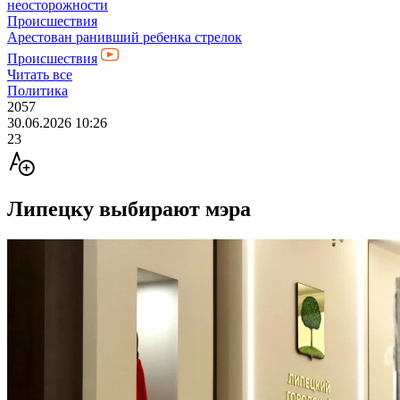
неосторожности
Происшествия
Арестован ранивший ребенка стрелок
Происшествия
Читать все
Политика
2057
30.06.2026 10:26
23
Липецку выбирают мэра