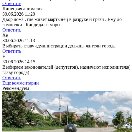
Ответить
Липецкая аномалия
30.06.2026 11:20
Двор дома , где живет мартынец в разрухе и грязи . Ему до
лампочки . Кандидат в мэры.
Ответить
Хе
30.06.2026 11:13
Выбирать главу администрации должны жители города
Ответить
Н
30.06.2026 14:15
Выбираем законодателей (депутатов), назначают исполнителя(
главу города)
Ответить
Еще комментарии
Рекомендуем