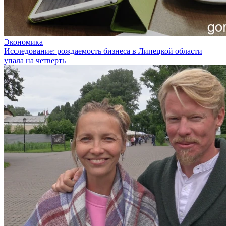
Экономика
Исследование: рождаемость бизнеса в Липецкой области
упала на четверть