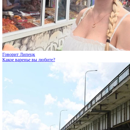
Говорит Липецк
Какое варенье вы любите?