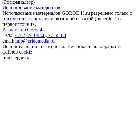
(Роскомнадзор)
Использование материалов
Использование материалов GOROD48.ru разрешено только с
письменного согласия
и активной ссылкой (hyperlink) на
первоисточник.
Реклама на Gorod48
Тел.:
(4742) 74-08-08,
77-55-88
email:
info@pridemedia.ru
Используя данный сайт, вы даёте согласие на обработку
файлов
cookie
подтвердить