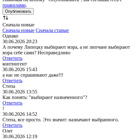
правилами
.
Сначала новые
Сначала новые
Сначала старые
Однако
30.06.2026 20:23
А почему Липецку выбирают мэра, а не липчане выбирают
мэра себе сами? Несправедливо
Ответить
контингент
30.06.2026 15:43
а нас не спрашивают даже!!!
Ответить
Степа
30.06.2026 13:55
Как понять: "выбирают назначенного"?
Ответить
!
30.06.2026 14:52
Степа, все просто. Это значит: назначают выбранного.
Ответить
Олег
30.06.2026 12:19