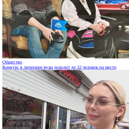
Общество
Конкурс в липецкие вузы доходит до 32 человек на место