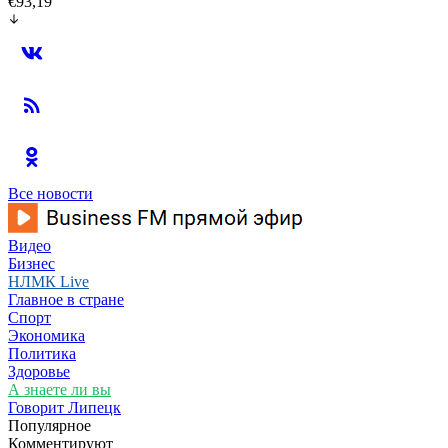
€93,19
Все новости
Видео
Бизнес
НЛМК Live
Главное в стране
Спорт
Экономика
Политика
Здоровье
А знаете ли вы
Говорит Липецк
Популярное
Комментируют