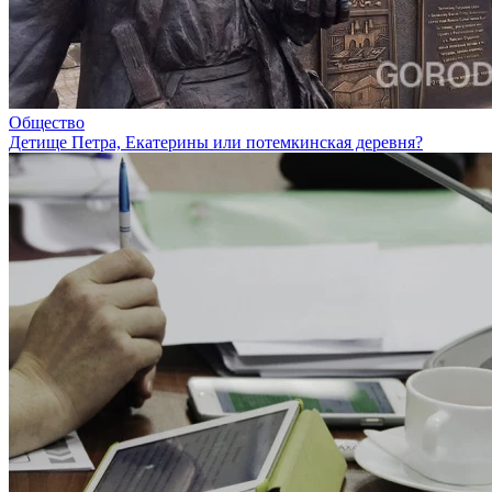
Общество
Детище Петра, Екатерины или потемкинская деревня?