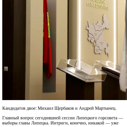
Кандидатов двое: Михаил Щербаков и Андрей Мартынец.
Главный вопрос сегодняшней сессии Липецкого горсовета —
выборы главы Липецка. Интриги, конечно, никакой — уже