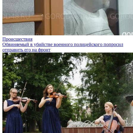
Происшествия
Обвиняемый в убийстве военного полицейского попросил
отправить его на фронт