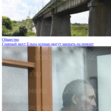
Общество
Главный мост Ельца осенью могут закрыть на ремонт