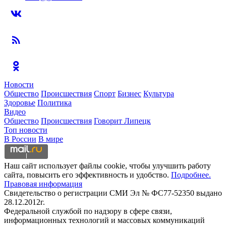
Новости
Общество
Происшествия
Спорт
Бизнес
Культура
Здоровье
Политика
Видео
Общество
Происшествия
Говорит Липецк
Топ новости
В России
В мире
Наш сайт использует файлы cookie, чтобы улучшить работу
сайта, повысить его эффективность и удобство.
Подробнее.
Правовая информация
Свидетельство о регистрации СМИ Эл № ФС77-52350 выдано
28.12.2012г.
Федеральной службой по надзору в сфере связи,
информационных технологий и массовых коммуникаций