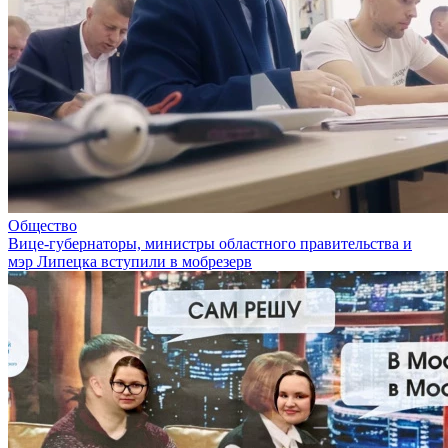
Общество
Вице-губернаторы, министры областного правительства и
мэр Липецка вступили в мобрезерв