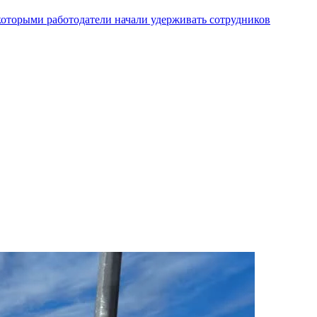
которыми работодатели начали удерживать сотрудников