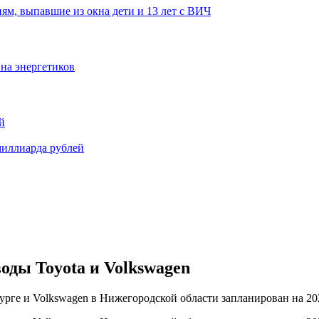
ям, выпавшие из окна дети и 13 лет с ВИЧ
 на энергетиков
й
миллиарда рублей
оды Toyota и Volkswagen
урге и Volkswagen в Нижегородской области запланирован на 20