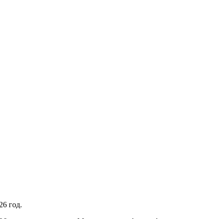
26 год.