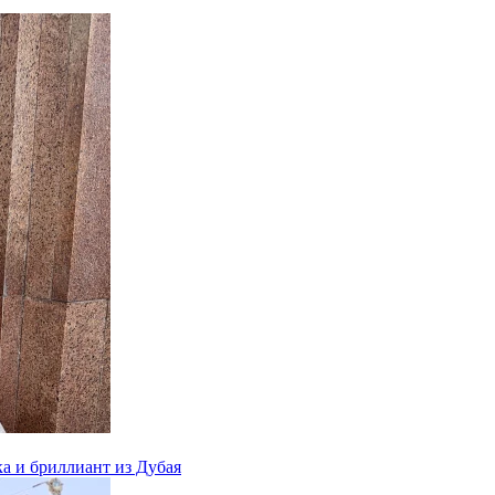
ка и бриллиант из Дубая