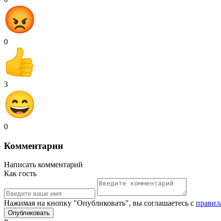
0
3
0
Комментарии
Написать комментарий
Как гость
Нажимая на кнопку "Опубликовать", вы соглашаетесь с
правил