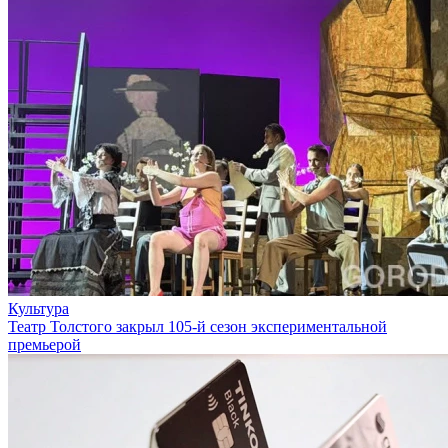
Культура
Театр Толстого закрыл 105-й сезон экспериментальной
премьерой