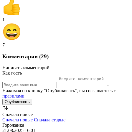
1
7
Комментарии (29)
Написать комментарий
Как гость
Нажимая на кнопку "Опубликовать", вы соглашаетесь с
правилами
.
Сначала новые
Сначала новые
Сначала старые
Горожанка
21.08.2025 16:01