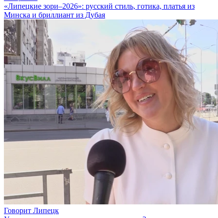
«Липецкие зори–2026»: русский стиль, готика, платья из
Минска и бриллиант из Дубая
Говорит Липецк