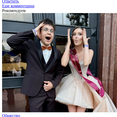
Ответить
Еще комментарии
Рекомендуем
Общество