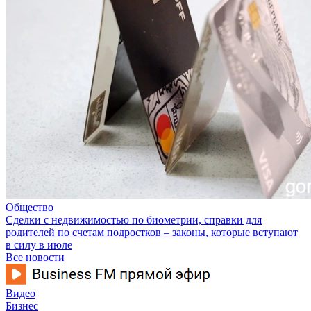
Общество
Сделки с недвижимостью по биометрии, справки для
родителей по счетам подростков – законы, которые вступают
в силу в июле
Все новости
Видео
Бизнес