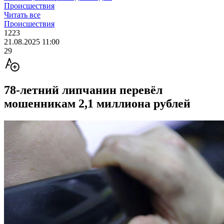
Происшествия
Читать все
Происшествия
1223
21.08.2025 11:00
29
78-летний липчанин перевёл
мошенникам 2,1 миллиона рублей