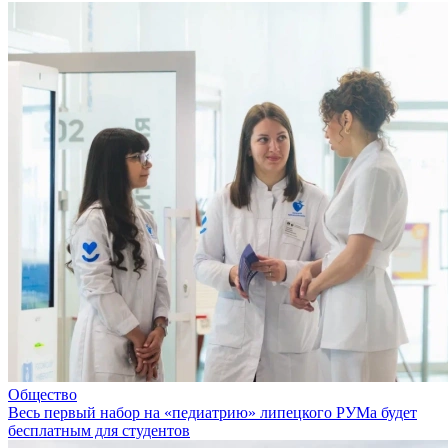
Общество
Весь первый набор на «педиатрию» липецкого РУМа будет
бесплатным для студентов