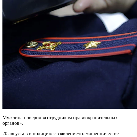
Мужчина поверил «сотрудникам правоохранительных
органов».
20 августа в в полицию с заявлением о мошенничестве