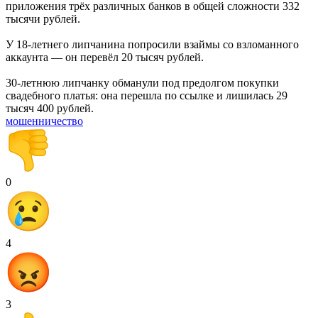
приложения трёх различных банков в общей сложности 332
тысячи рублей.
У 18-летнего липчанина попросили взаймы со взломанного
аккаунта — он перевёл 20 тысяч рублей.
30-летнюю липчанку обманули под предолгом покупки
свадебного платья: она перешла по ссылке и лишилась 29
тысяч 400 рублей.
мошенничество
0
4
3