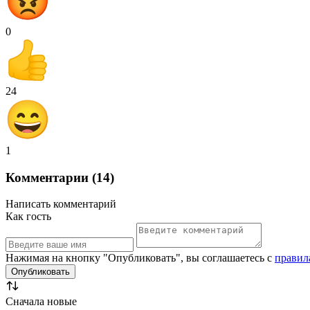
0
24
1
Комментарии (14)
Написать комментарий
Как гость
Нажимая на кнопку "Опубликовать", вы соглашаетесь с
правил
Сначала новые