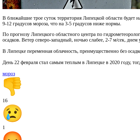
В ближайшие трое суток территория Липецкой области будет н
9-12 градусов мороза, что на 3-5 градусов ниже нормы.
По прогнозу Липецкого областного центра по гидрометеоролог
осадков. Ветер северо-западный, ночью слабее, 2-7 м/сек, днем 
В Липецке переменная облачность, преимущественно без осадков.
День 22 февраля стал самым теплым в Липецке в 2020 году, то
мороз
16
1