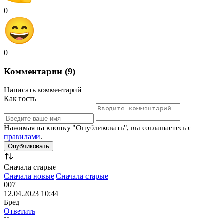
0
0
Комментарии (9)
Написать комментарий
Как гость
Нажимая на кнопку "Опубликовать", вы соглашаетесь с
правилами
.
Сначала старые
Сначала новые
Сначала старые
007
12.04.2023 10:44
Бред
Ответить