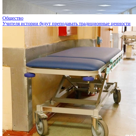
Общество
Учителя истории будут преподавать традиционные ценности