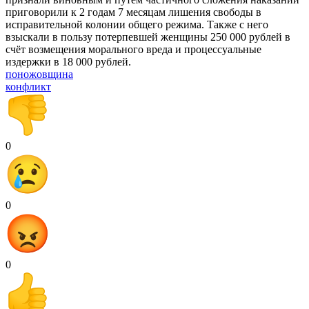
приговорили к 2 годам 7 месяцам лишения свободы в
исправительной колонии общего режима. Также с него
взыскали в пользу потерпевшей женщины 250 000 рублей в
счёт возмещения морального вреда и процессуальные
издержки в 18 000 рублей.
поножовщина
конфликт
0
0
0