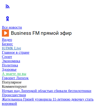
Все новости
Видео
Бизнес
НЛМК Live
Главное в стране
Спорт
Экономика
Политика
Здоровье
А знаете ли вы
Говорит Липецк
Популярное
Комментируют
Ночью над Липецкой областью сбивали беспилотники
Происшествия
Жительница Грязей уговорила 11-летнюю девочку стать
воровкой