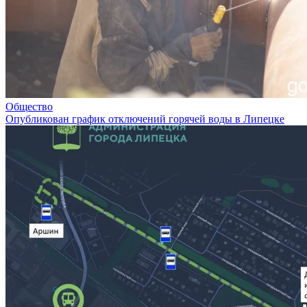
Общество
Опубликован график отключений горячей воды в Липецке