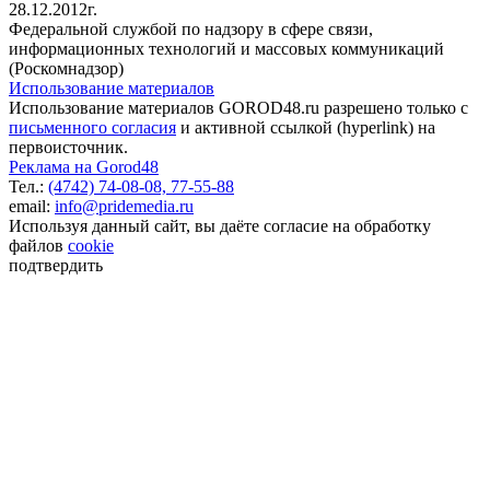
28.12.2012г.
Федеральной службой по надзору в сфере связи,
информационных технологий и массовых коммуникаций
(Роскомнадзор)
Использование материалов
Использование материалов GOROD48.ru разрешено только с
письменного согласия
и активной ссылкой (hyperlink) на
первоисточник.
Реклама на Gorod48
Тел.:
(4742) 74-08-08,
77-55-88
email:
info@pridemedia.ru
Используя данный сайт, вы даёте согласие на обработку
файлов
cookie
подтвердить