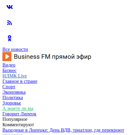
Все новости
Видео
Бизнес
НЛМК Live
Главное в стране
Спорт
Экономика
Политика
Здоровье
А знаете ли вы
Говорит Липецк
Популярное
Комментируют
Выходные в Липецке: День ВДВ, триатлон, где перекроют