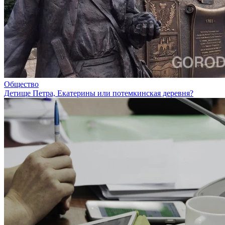
Общество
Детище Петра, Екатерины или потемкинская деревня?