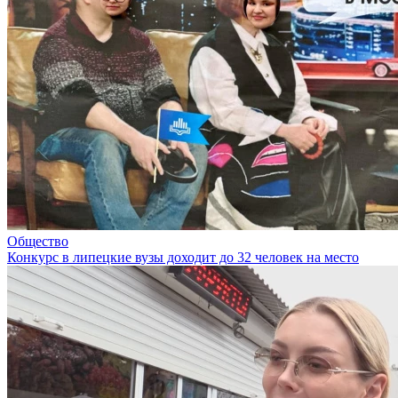
Общество
Конкурс в липецкие вузы доходит до 32 человек на место