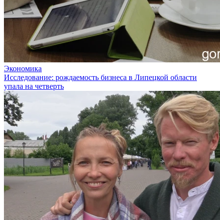
Экономика
Исследование: рождаемость бизнеса в Липецкой области
упала на четверть