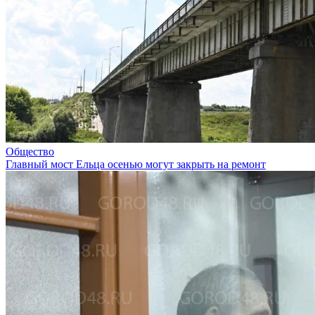
Общество
Главный мост Ельца осенью могут закрыть на ремонт