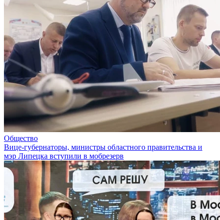
Общество
Вице-губернаторы, министры областного правительства и
мэр Липецка вступили в мобрезерв