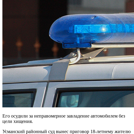
Его осудили за неправомерное завладение автомобилем без
цели хищения.
Усманский районный суд вынес приговор 18-летнему жителю