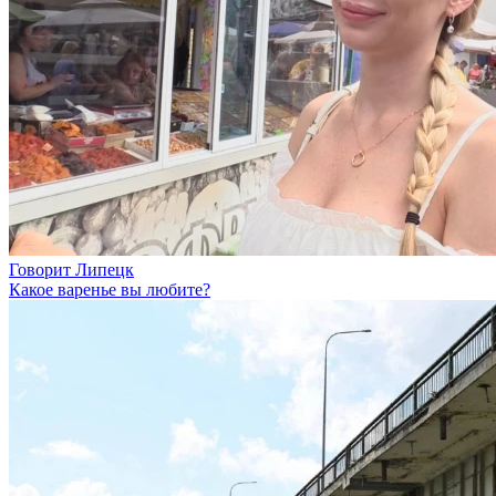
Говорит Липецк
Какое варенье вы любите?