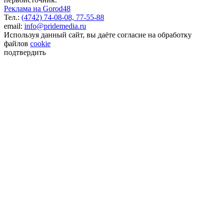
Реклама на Gorod48
Тел.:
(4742) 74-08-08,
77-55-88
email:
info@pridemedia.ru
Используя данный сайт, вы даёте согласие на обработку
файлов
cookie
подтвердить