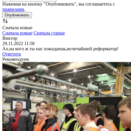
Нажимая на кнопку "Опубликовать", вы соглашаетесь с
правилами
.
Сначала новые
Сначала новые
Сначала старые
Виктор
29.11.2022 11:58
Ах,на кого ж ты нас покидаешь,величайший реформатор!
Ответить
Рекомендуем