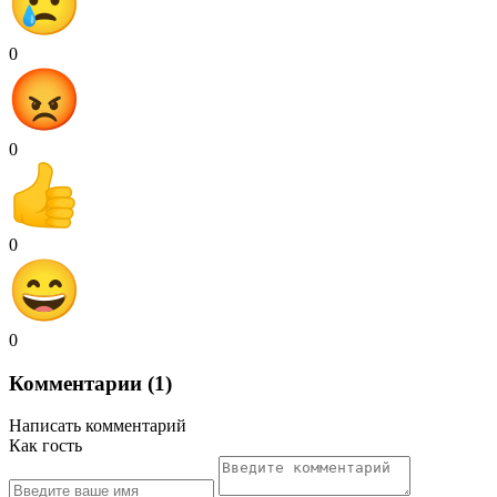
0
0
0
0
Комментарии (1)
Написать комментарий
Как гость