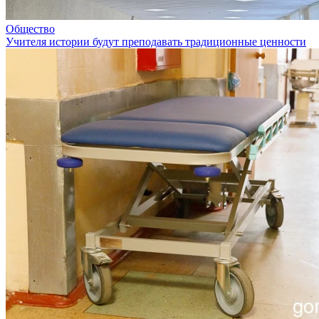
Общество
Учителя истории будут преподавать традиционные ценности