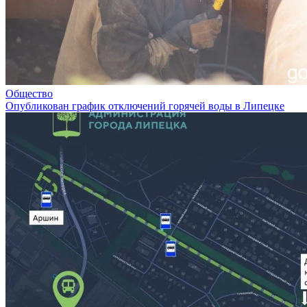
Общество
Опубликован график отключений горячей воды в Липецке