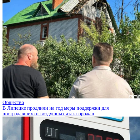
Общество
В Липецке продлили на год меры поддержки для
пострадавших от воздушных атак горожан