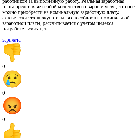
работником за выполненную работу. Реальная заработная
плата представляет собой количество товаров и услуг, которое
можно приобрести на номинальную заработную плату,
фактически это «покупательная способность» номинальной
заработной платы, рассчитывается с учетом индекса
потребительских цен.
зарплата
0
0
0