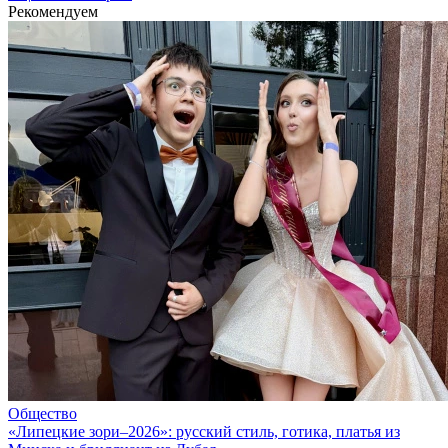
Рекомендуем
Общество
«Липецкие зори–2026»: русский стиль, готика, платья из