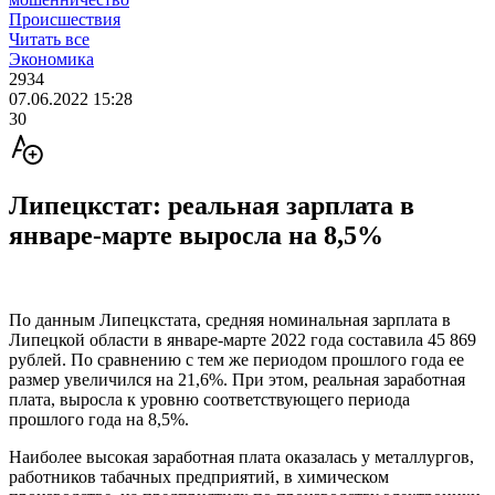
Происшествия
Читать все
Экономика
2934
07.06.2022 15:28
30
Липецкстат: реальная зарплата в
январе-марте выросла на 8,5%
По данным Липецкстата, средняя номинальная зарплата в
Липецкой области в январе-марте 2022 года составила 45 869
рублей. По сравнению с тем же периодом прошлого года ее
размер увеличился на 21,6%. При этом, реальная заработная
плата, выросла к уровню соответствующего периода
прошлого года на 8,5%.
Наиболее высокая заработная плата оказалась у металлургов,
работников табачных предприятий, в химическом