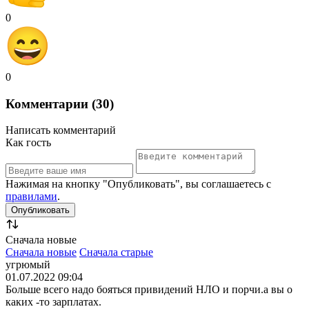
0
0
Комментарии (30)
Написать комментарий
Как гость
Нажимая на кнопку "Опубликовать", вы соглашаетесь с
правилами
.
Сначала новые
Сначала новые
Сначала старые
угрюмый
01.07.2022 09:04
Больше всего надо бояться привидений НЛО и порчи.а вы о
каких -то зарплатах.