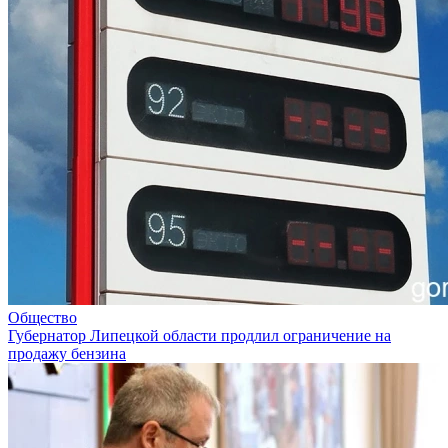
Общество
Губернатор Липецкой области продлил ограничение на
продажу бензина