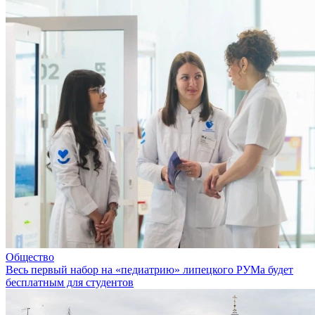
Общество
Весь первый набор на «педиатрию» липецкого РУМа будет
бесплатным для студентов