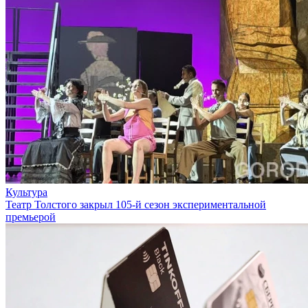
Культура
Театр Толстого закрыл 105-й сезон экспериментальной
премьерой