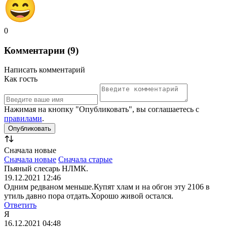
0
Комментарии (9)
Написать комментарий
Как гость
Нажимая на кнопку "Опубликовать", вы соглашаетесь с
правилами
.
Сначала новые
Сначала новые
Сначала старые
Пьяный слесарь НЛМК.
19.12.2021 12:46
Одним редваном меньше.Купят хлам и на обгон эту 2106 в
утиль давно пора отдать.Хорошо живой остался.
Ответить
Я
16.12.2021 04:48