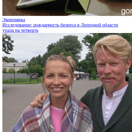
Экономика
Исследование: рождаемость бизнеса в Липецкой области
упала на четверть