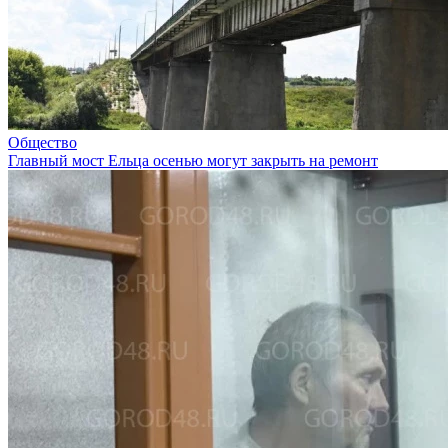
Общество
Главный мост Ельца осенью могут закрыть на ремонт