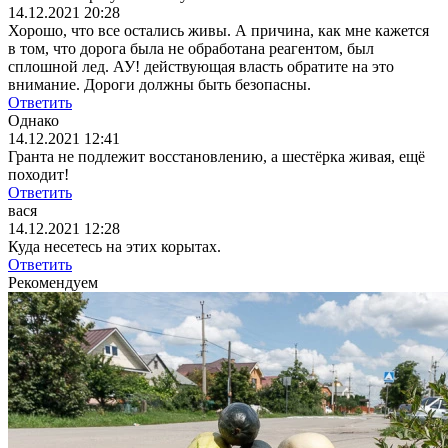
14.12.2021 20:28
Хорошо, что все остались живы. А причина, как мне кажется
в том, что дорога была не обработана реагентом, был
сплошной лед. АУ! действующая власть обратите на это
внимание. Дороги должны быть безопасны.
Ответить
Однако
14.12.2021 12:41
Гранта не подлежит восстановлению, а шестёрка живая, ещё
походит!
Ответить
вася
14.12.2021 12:28
Куда несетесь на этих корытах.
Ответить
Рекомендуем