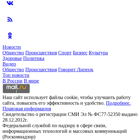
Новости
Общество
Происшествия
Спорт
Бизнес
Культура
Здоровье
Политика
Видео
Общество
Происшествия
Говорит Липецк
Топ новости
В России
В мире
Наш сайт использует файлы cookie, чтобы улучшить работу
сайта, повысить его эффективность и удобство.
Подробнее.
Правовая информация
Свидетельство о регистрации СМИ Эл № ФС77-52350 выдано
28.12.2012г.
Федеральной службой по надзору в сфере связи,
информационных технологий и массовых коммуникаций
(Роскомнадзор)