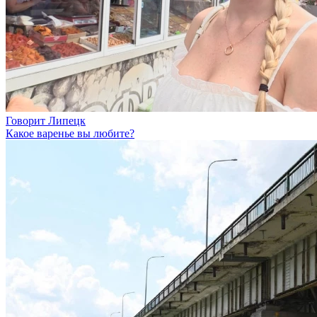
Говорит Липецк
Какое варенье вы любите?