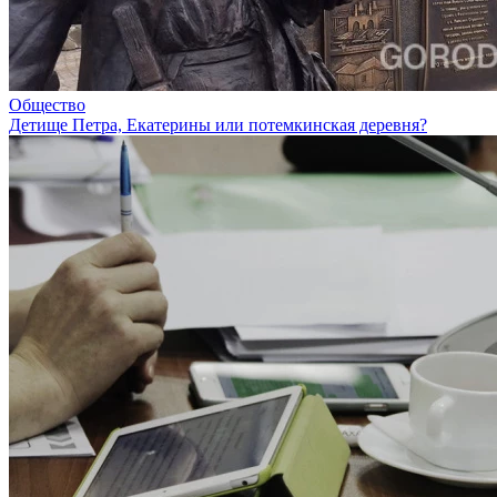
Общество
Детище Петра, Екатерины или потемкинская деревня?