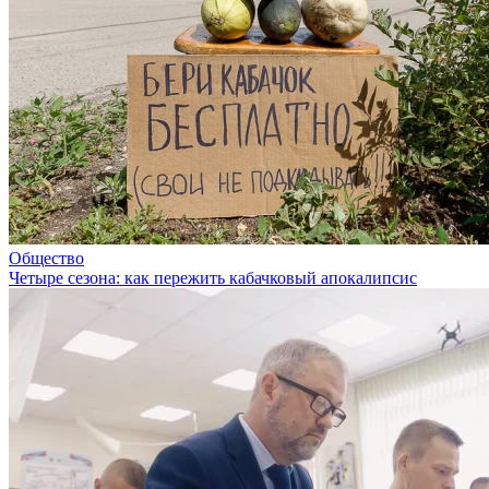
Общество
Четыре сезона: как пережить кабачковый апокалипсис