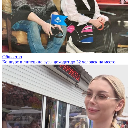
Общество
Конкурс в липецкие вузы доходит до 32 человек на место