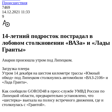
Происшествия
7469
14.12.2021 11:33
9
14-летний подросток пострадал в
лобовом столкновении «ВАЗа» и «Лады
Гранты»
Авария произошла утром под Липецком.
Загрузка плеера
Утром 14 декабря на шестом километре трассы «Южный
обход» под Липецком столкнулись автомобили «ВАЗ-2106» и
«Лада Гранта».
Как сообщили GOROD48 в пресс-службе УМВД России по
Липецкой области, предварительно установлено, что
«шестерка» выехала на полосу встречного движения, где и
столкнулась с «Грантой».