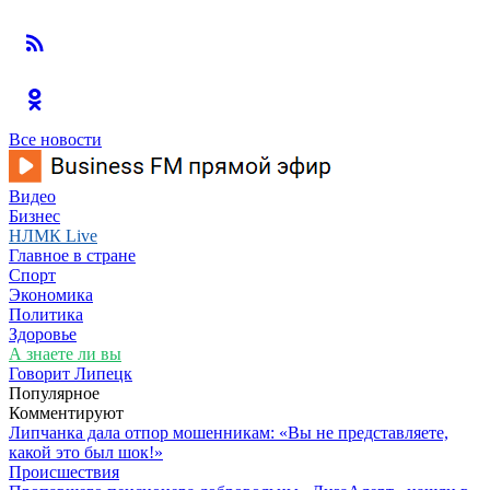
Все новости
Видео
Бизнес
НЛМК Live
Главное в стране
Спорт
Экономика
Политика
Здоровье
А знаете ли вы
Говорит Липецк
Популярное
Комментируют
Липчанка дала отпор мошенникам: «Вы не представляете,
какой это был шок!»
Происшествия