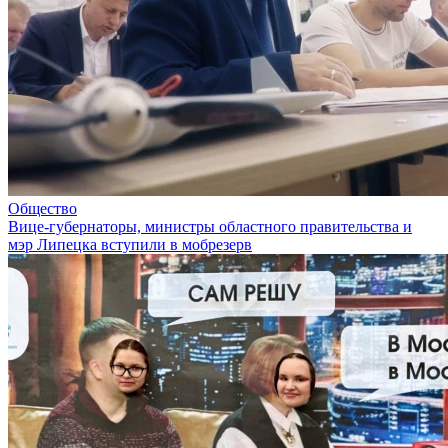
Общество
Вице-губернаторы, министры областного правительства и
мэр Липецка вступили в мобрезерв