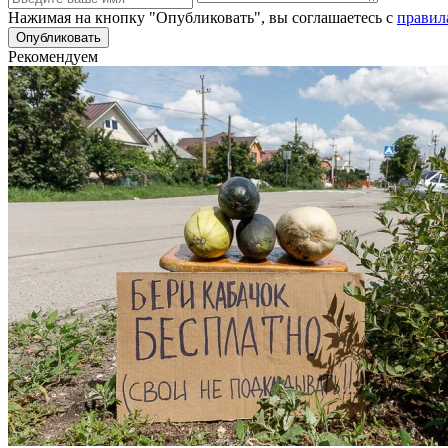
Нажимая на кнопку "Опубликовать", вы соглашаетесь с
правил
Рекомендуем