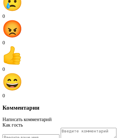
0
0
0
0
Комментарии
Написать комментарий
Как гость