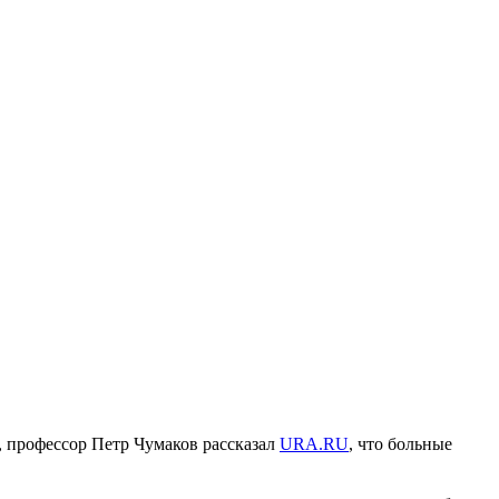
, профессор Петр Чумаков рассказал
URA.RU
, что больные