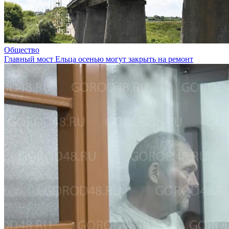
Общество
Главный мост Ельца осенью могут закрыть на ремонт