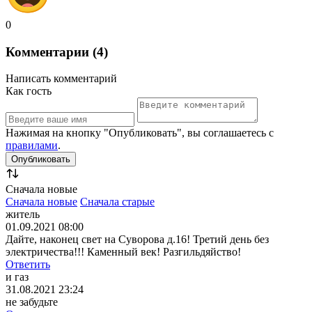
0
Комментарии (4)
Написать комментарий
Как гость
Нажимая на кнопку "Опубликовать", вы соглашаетесь с
правилами
.
Сначала новые
Сначала новые
Сначала старые
житель
01.09.2021 08:00
Дайте, наконец свет на Суворова д.16! Третий день без
электричества!!! Каменный век! Разгильдяйство!
Ответить
и газ
31.08.2021 23:24
не забудьте