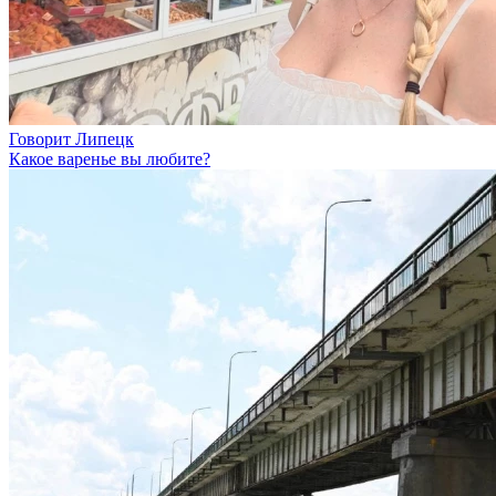
Говорит Липецк
Какое варенье вы любите?