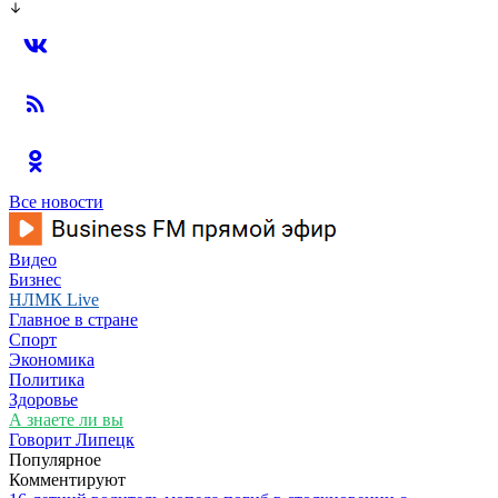
Все новости
Видео
Бизнес
НЛМК Live
Главное в стране
Спорт
Экономика
Политика
Здоровье
А знаете ли вы
Говорит Липецк
Популярное
Комментируют