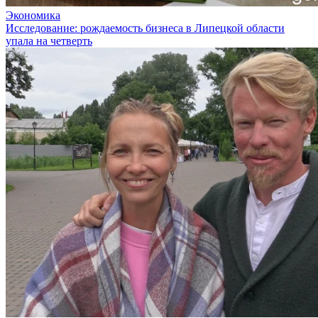
Экономика
Исследование: рождаемость бизнеса в Липецкой области
упала на четверть