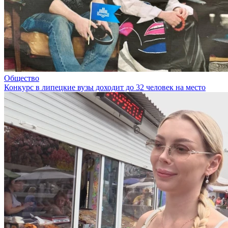
Общество
Конкурс в липецкие вузы доходит до 32 человек на место