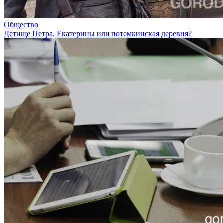
Общество
Детище Петра, Екатерины или потемкинская деревня?