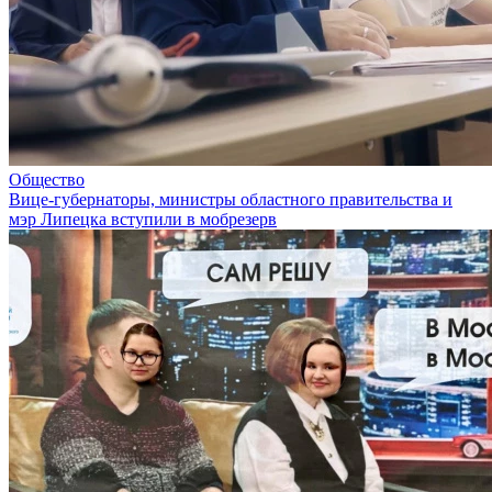
Общество
Вице-губернаторы, министры областного правительства и
мэр Липецка вступили в мобрезерв