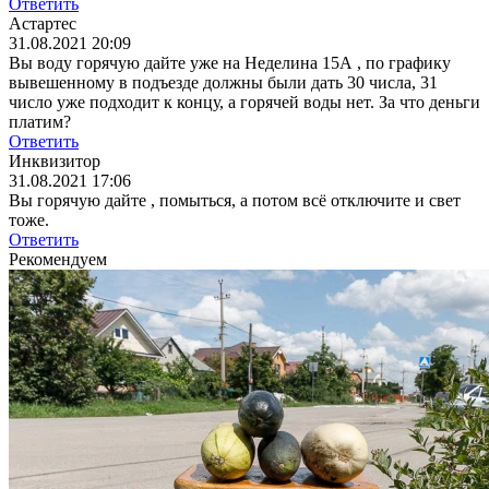
Ответить
Астартес
31.08.2021 20:09
Вы воду горячую дайте уже на Неделина 15А , по графику
вывешенному в подъезде должны были дать 30 числа, 31
число уже подходит к концу, а горячей воды нет. За что деньги
платим?
Ответить
Инквизитор
31.08.2021 17:06
Вы горячую дайте , помыться, а потом всё отключите и свет
тоже.
Ответить
Рекомендуем