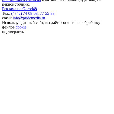
первоисточник.
Реклама на Gorod48
Тел.:
(4742) 74-08-08,
77-55-88
email:
info@pridemedia.ru
Используя данный сайт, вы даёте согласие на обработку
файлов
cookie
подтвердить