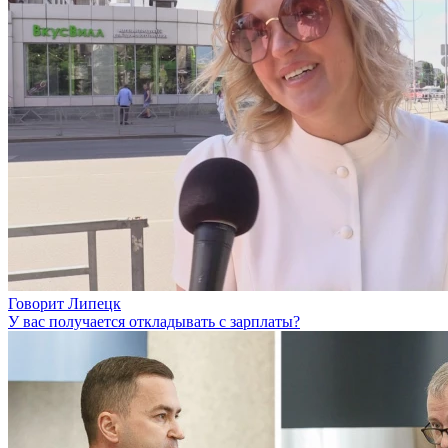
Говорит Липецк
У вас получается откладывать с зарплаты?