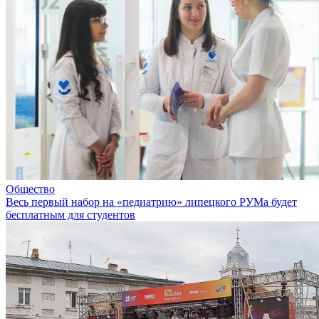
Общество
Весь первый набор на «педиатрию» липецкого РУМа будет
бесплатным для студентов