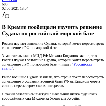
688
02.06.2021 13:04
В Кремле пообещали изучить решение
Судана по российской морской базе
Россия изучает заявление Судана, который хочет пересмотреть
соглашение с РФ по морской базе.
Заместитель главы МИД РФ Михаил Богданов заявил, что
Россия изучает заявление Судана, который хочет пересмотреть
соглашение с РФ по морской базе, - пишет
"Российская
газета"
.
Ранее военные Судана заявили, что страна хочет пересмотреть
соглашение о создании военной базы РФ на Красном море в
связи с пересмотром своих интересов.
С таким заявлением выступил начальник штаба суданских
вооружённых сил Мухаммад Усман аль-Хусейн.