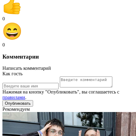
0
0
Комментарии
Написать комментарий
Как гость
Нажимая на кнопку "Опубликовать", вы соглашаетесь с
правилами
.
Рекомендуем