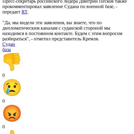
Пресс-секретарь российского лидера Дмитрий Песков также
прокомментировал заявление Судана по военной базе, -
передает
RT
.
"Да, мы видели эти заявления, вы знаете, что по
дипломатическим каналам с суданской стороной мы
находимся в постоянном контакте. Будем с этим вопросом
разбираться", - отметил представитель Кремля.
Судан
база
0
0
0