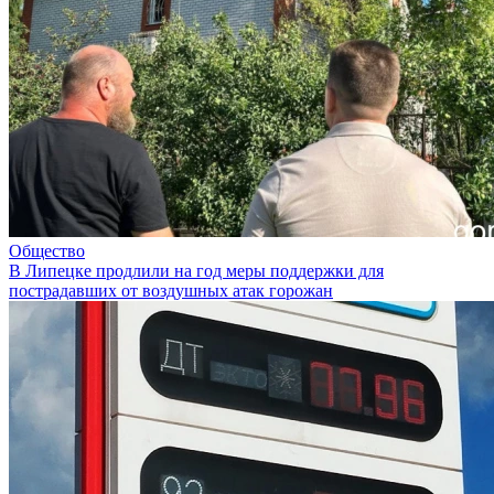
Общество
В Липецке продлили на год меры поддержки для
пострадавших от воздушных атак горожан