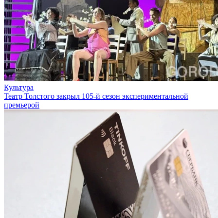
Культура
Театр Толстого закрыл 105-й сезон экспериментальной
премьерой