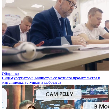
Общество
Вице-губернаторы, министры областного правительства и
мэр Липецка вступили в мобрезерв