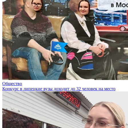
Общество
Конкурс в липецкие вузы доходит до 32 человек на место