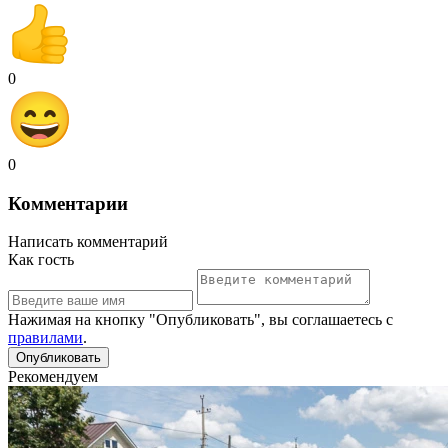
0
0
Комментарии
Написать комментарий
Как гость
Нажимая на кнопку "Опубликовать", вы соглашаетесь с
правилами
.
Рекомендуем