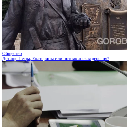
Общество
Детище Петра, Екатерины или потемкинская деревня?