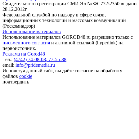
Свидетельство о регистрации СМИ Эл № ФС77-52350 выдано
28.12.2012г.
Федеральной службой по надзору в сфере связи,
информационных технологий и массовых коммуникаций
(Роскомнадзор)
Использование материалов
Использование материалов GOROD48.ru разрешено только с
письменного согласия
и активной ссылкой (hyperlink) на
первоисточник.
Реклама на Gorod48
Тел.:
(4742) 74-08-08,
77-55-88
email:
info@pridemedia.ru
Используя данный сайт, вы даёте согласие на обработку
файлов
cookie
подтвердить