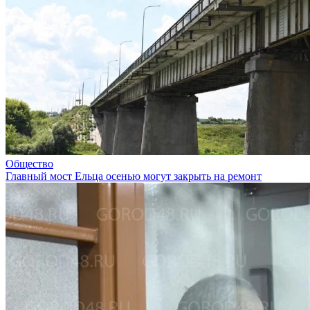
Общество
Главный мост Ельца осенью могут закрыть на ремонт