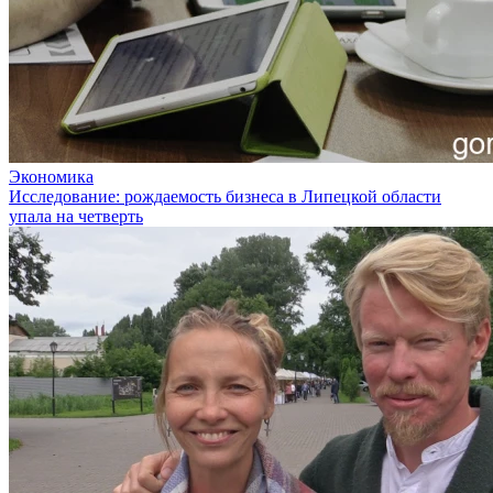
Экономика
Исследование: рождаемость бизнеса в Липецкой области
упала на четверть