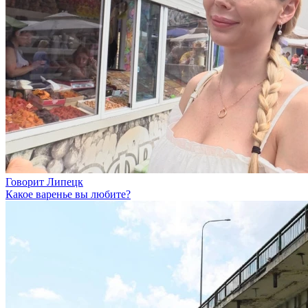
Говорит Липецк
Какое варенье вы любите?