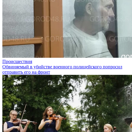
Происшествия
Обвиняемый в убийстве военного полицейского попросил
отправить его на фронт