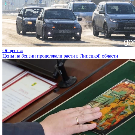
Общество
Цены на бензин продолжали расти в Липецкой области