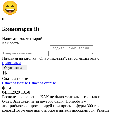
0
Комментарии (1)
Написать комментарий
Как гость
Нажимая на кнопку "Опубликовать", вы соглашаетесь с
правилами
.
Сначала новые
Сначала новые
Сначала старые
фарм
04.11.2020 13:58
Бесполезное решение.КАК не было медикаментов, так и не
будет. Задержки из-за другого были. Попробуй у
дистрибьютора просканируй при приемке фуры 300 тыс
кодов..Потом еще при отпуске в аптеки просканируй. Раньше