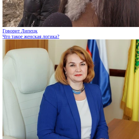
Говорит Липецк
Что такое женская логика?