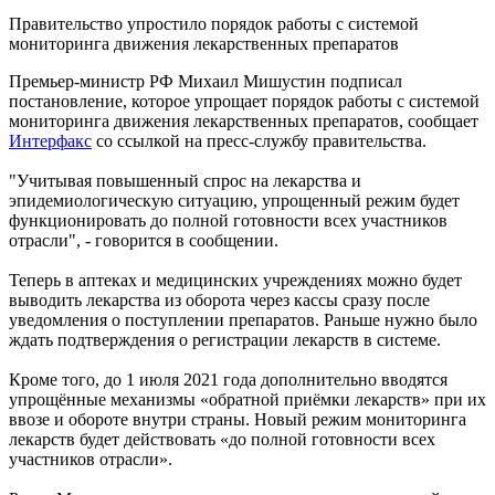
Правительство упростило порядок работы с системой
мониторинга движения лекарственных препаратов
Премьер-министр РФ Михаил Мишустин подписал
постановление, которое упрощает порядок работы с системой
мониторинга движения лекарственных препаратов, сообщает
Интерфакс
со ссылкой на пресс-службу правительства.
"Учитывая повышенный спрос на лекарства и
эпидемиологическую ситуацию, упрощенный режим будет
функционировать до полной готовности всех участников
отрасли", - говорится в сообщении.
Теперь в аптеках и медицинских учреждениях можно будет
выводить лекарства из оборота через кассы сразу после
уведомления о поступлении препаратов. Раньше нужно было
ждать подтверждения о регистрации лекарств в системе.
Кроме того, до 1 июля 2021 года дополнительно вводятся
упрощённые механизмы «обратной приёмки лекарств» при их
ввозе и обороте внутри страны. Новый режим мониторинга
лекарств будет действовать «до полной готовности всех
участников отрасли».