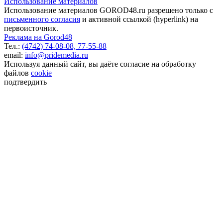
Использование материалов
Использование материалов GOROD48.ru разрешено только с
письменного согласия
и активной ссылкой (hyperlink) на
первоисточник.
Реклама на Gorod48
Тел.:
(4742) 74-08-08,
77-55-88
email:
info@pridemedia.ru
Используя данный сайт, вы даёте согласие на обработку
файлов
cookie
подтвердить