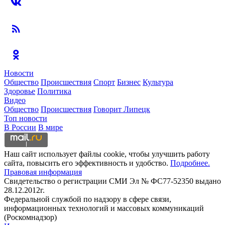
Новости
Общество
Происшествия
Спорт
Бизнес
Культура
Здоровье
Политика
Видео
Общество
Происшествия
Говорит Липецк
Топ новости
В России
В мире
Наш сайт использует файлы cookie, чтобы улучшить работу
сайта, повысить его эффективность и удобство.
Подробнее.
Правовая информация
Свидетельство о регистрации СМИ Эл № ФС77-52350 выдано
28.12.2012г.
Федеральной службой по надзору в сфере связи,
информационных технологий и массовых коммуникаций
(Роскомнадзор)