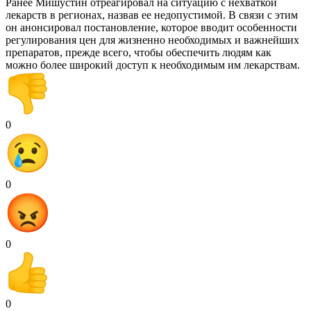
Ранее Мишустин отреагировал на ситуацию с нехваткой
лекарств в регионах, назвав ее недопустимой. В связи с этим
он анонсировал постановление, которое вводит особенности
регулирования цен для жизненно необходимых и важнейших
препаратов, прежде всего, чтобы обеспечить людям как
можно более широкий доступ к необходимым им лекарствам.
0
0
0
0