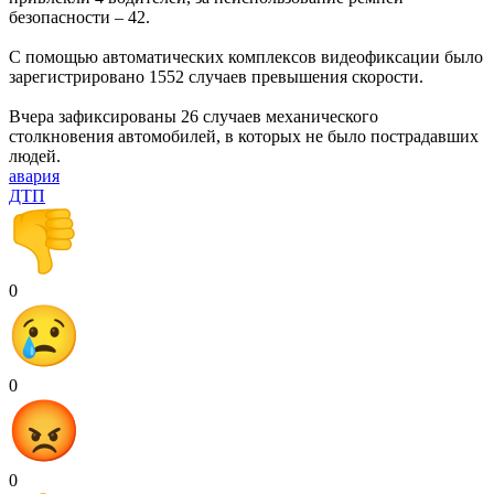
безопасности – 42.
С помощью автоматических комплексов видеофиксации было
зарегистрировано 1552 случаев превышения скорости.
Вчера зафиксированы 26 случаев механического
столкновения автомобилей, в которых не было пострадавших
людей.
авария
ДТП
0
0
0