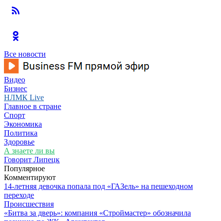
Все новости
Видео
Бизнес
НЛМК Live
Главное в стране
Спорт
Экономика
Политика
Здоровье
А знаете ли вы
Говорит Липецк
Популярное
Комментируют
14-летняя девочка попала под «ГАЗель» на пешеходном
переходе
Происшествия
«Битва за дверь»: компания «Строймастер» обозначила