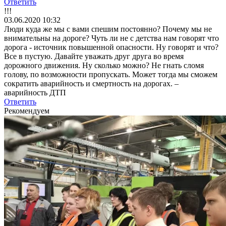
Ответить
!!!
03.06.2020 10:32
Люди куда же мы с вами спешим постоянно? Почему мы не
внимательны на дороге? Чуть ли не с детства нам говорят что
дорога - источник повышенной опасности. Ну говорят и что?
Все в пустую. Давайте уважать друг друга во время
дорожного движения. Ну сколько можно? Не гнать сломя
голову, по возможности пропускать. Может тогда мы сможем
сократить аварийность и смертность на дорогах. –
аварийность ДТП
Ответить
Рекомендуем