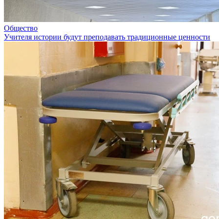
Общество
Учителя истории будут преподавать традиционные ценности