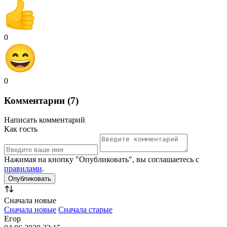
0
0
Комментарии (7)
Написать комментарий
Как гость
Нажимая на кнопку "Опубликовать", вы соглашаетесь с
правилами
.
Сначала новые
Сначала новые
Сначала старые
Егор