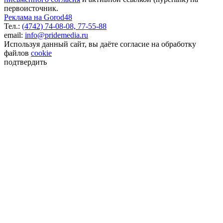
первоисточник.
Реклама на Gorod48
Тел.:
(4742) 74-08-08,
77-55-88
email:
info@pridemedia.ru
Используя данный сайт, вы даёте согласие на обработку
файлов
cookie
подтвердить