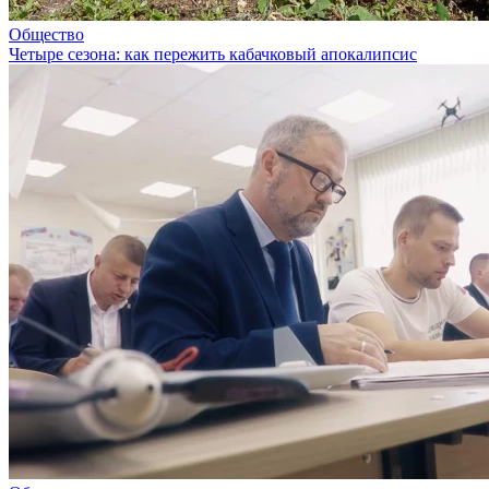
Общество
Четыре сезона: как пережить кабачковый апокалипсис