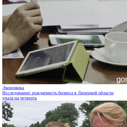
Экономика
Исследование: рождаемость бизнеса в Липецкой области
упала на четверть