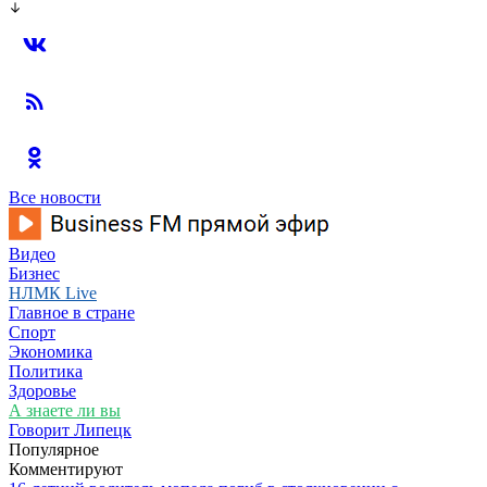
Все новости
Видео
Бизнес
НЛМК Live
Главное в стране
Спорт
Экономика
Политика
Здоровье
А знаете ли вы
Говорит Липецк
Популярное
Комментируют