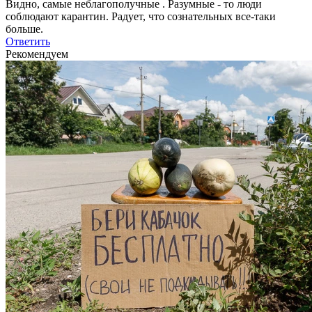
Видно, самые неблагополучные . Разумные - то люди
соблюдают карантин. Радует, что сознательных все-таки
больше.
Ответить
Рекомендуем