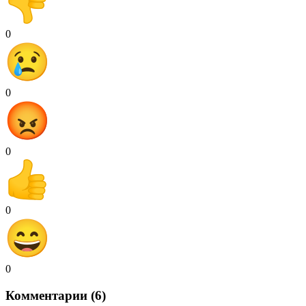
0
0
0
0
0
Комментарии (6)