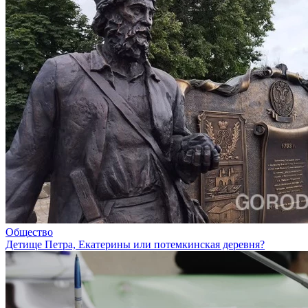
Общество
Детище Петра, Екатерины или потемкинская деревня?