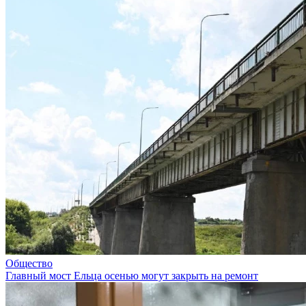
Общество
Главный мост Ельца осенью могут закрыть на ремонт