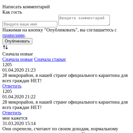
Написать комментарий
Как гость
Нажимая на кнопку "Опубликовать", вы соглашаетесь с
правилами
.
Сначала новые
Сначала новые
Сначала старые
1205
01.04.2020 21:23
28 микрорайон, в нашей стране официального карантина для
всех граждан НЕТ!
Ответить
1205
01.04.2020 21:22
28 микрорайон, в нашей стране официального карантина для
всех граждан НЕТ!
Ответить
мне кажется
31.03.2020 15:14
Они охренели, считают по своим доходам, нормальному