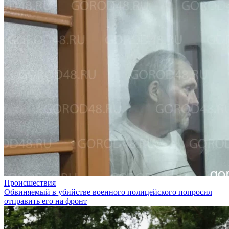
Происшествия
Обвиняемый в убийстве военного полицейского попросил
отправить его на фронт