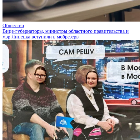
Общество
Вице-губернаторы, министры областного правительства и
мэр Липецка вступили в мобрезерв