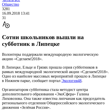
Общество
3281
16.09.2018 13:41
31
Сотни школьников вышли на
субботник в Липецке
Волонтеры поддержали международную экологическую
акцию «Сделаем!2018».
В Липецке, Ельце и Грязях прошла серия субботников в
рамках международной экологической акции «Сделаем!2018».
Одно из наиболее массовых мероприятий прошло в Липецке
в Нижнем парке, сообщает портал
Экология48
.
Организатором субботника стала методист центра
дополнительного образования «ЭкоСфера» Галина
Лиховозова. Она также известна липчанам как председатель
регионального отделения Общероссийского экологического
движения «Зелёная Россия».