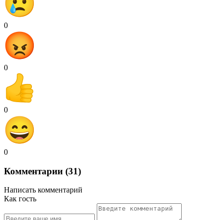
0
0
0
0
Комментарии (31)
Написать комментарий
Как гость