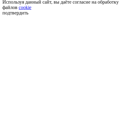
Используя данный сайт, вы даёте согласие на обработку
файлов
cookie
подтвердить