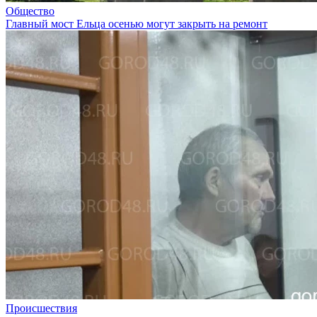
Общество
Главный мост Ельца осенью могут закрыть на ремонт
Происшествия