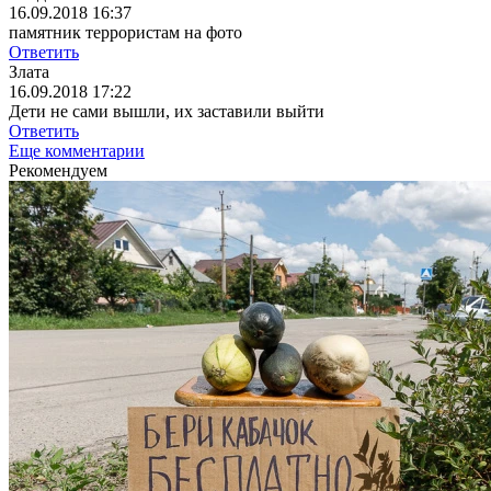
16.09.2018 16:37
памятник террористам на фото
Ответить
Злата
16.09.2018 17:22
Дети не сами вышли, их заставили выйти
Ответить
Еще комментарии
Рекомендуем