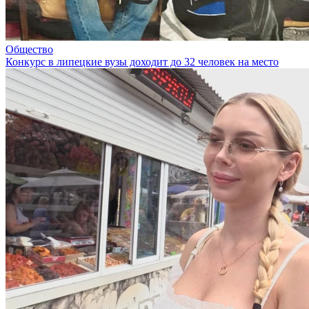
Общество
Конкурс в липецкие вузы доходит до 32 человек на место