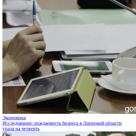
Экономика
Исследование: рождаемость бизнеса в Липецкой области
упала на четверть