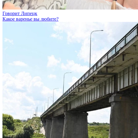
Говорит Липецк
Какое варенье вы любите?