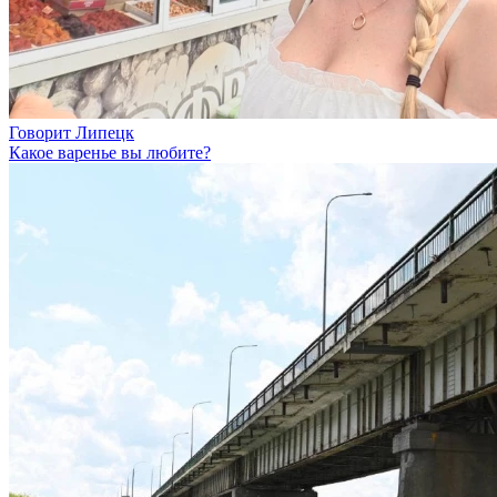
Говорит Липецк
Какое варенье вы любите?