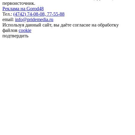
первоисточник.
Реклама на Gorod48
Тел.:
(4742) 74-08-08,
77-55-88
email:
info@pridemedia.ru
Используя данный сайт, вы даёте согласие на обработку
файлов
cookie
подтвердить