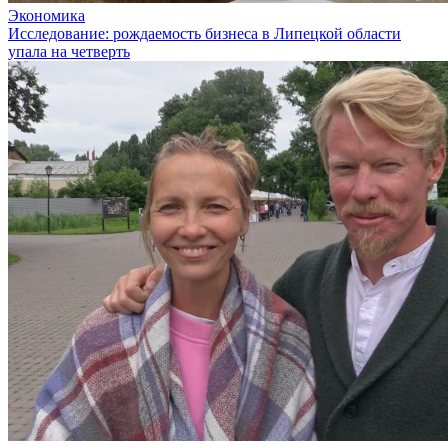
Экономика
Исследование: рождаемость бизнеса в Липецкой области
упала на четверть