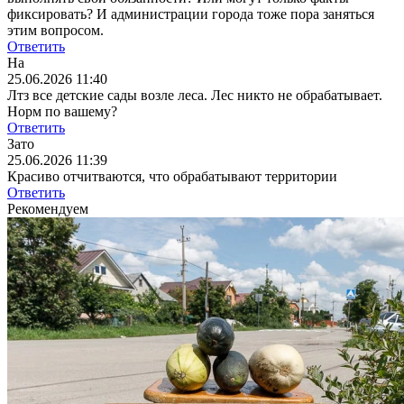
фиксировать? И администрации города тоже пора заняться
этим вопросом.
Ответить
На
25.06.2026 11:40
Лтз все детские сады возле леса. Лес никто не обрабатывает.
Норм по вашему?
Ответить
Зато
25.06.2026 11:39
Красиво отчитваются, что обрабатывают территории
Ответить
Рекомендуем