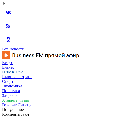
Все новости
Видео
Бизнес
НЛМК Live
Главное в стране
Спорт
Экономика
Политика
Здоровье
А знаете ли вы
Говорит Липецк
Популярное
Комментируют