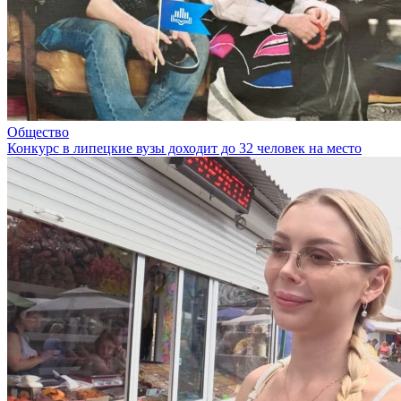
Общество
Конкурс в липецкие вузы доходит до 32 человек на место