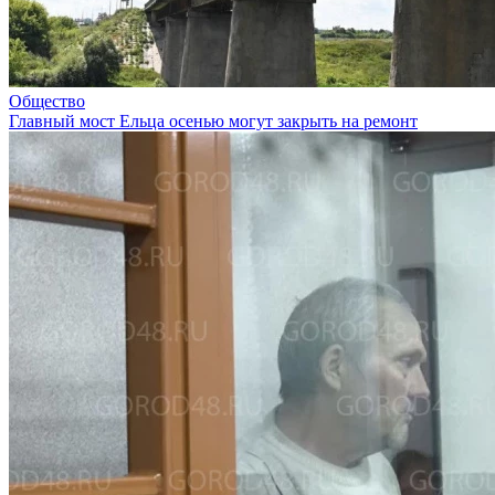
Общество
Главный мост Ельца осенью могут закрыть на ремонт