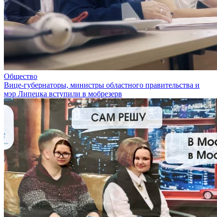
Общество
Вице-губернаторы, министры областного правительства и
мэр Липецка вступили в мобрезерв