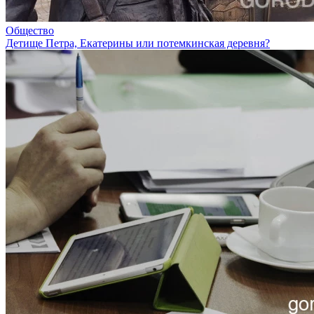
Общество
Детище Петра, Екатерины или потемкинская деревня?