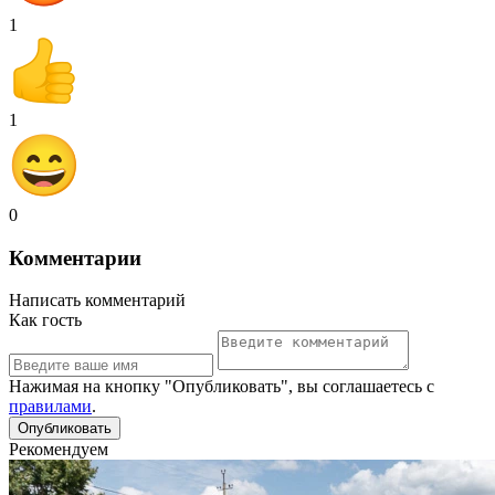
1
1
0
Комментарии
Написать комментарий
Как гость
Нажимая на кнопку "Опубликовать", вы соглашаетесь с
правилами
.
Рекомендуем