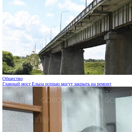
Общество
Главный мост Ельца осенью могут закрыть на ремонт