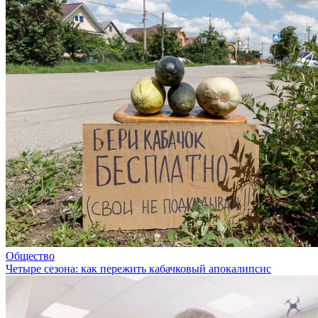
Общество
Четыре сезона: как пережить кабачковый апокалипсис