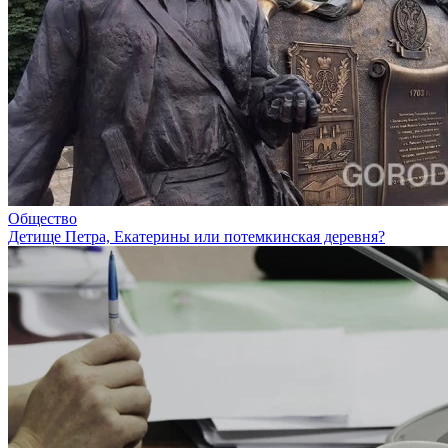
Общество
Детище Петра, Екатерины или потемкинская деревня?