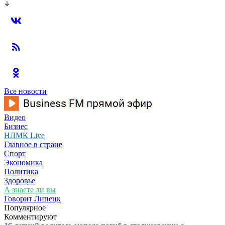
Все новости
Видео
Бизнес
НЛМК Live
Главное в стране
Спорт
Экономика
Политика
Здоровье
А знаете ли вы
Говорит Липецк
Популярное
Комментируют