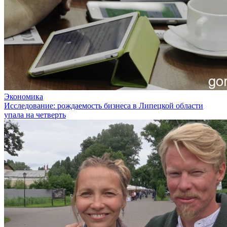
Экономика
Исследование: рождаемость бизнеса в Липецкой области
упала на четверть