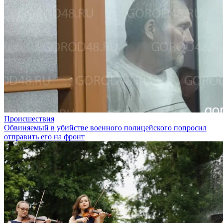
Происшествия
Обвиняемый в убийстве военного полицейского попросил
отправить его на фронт