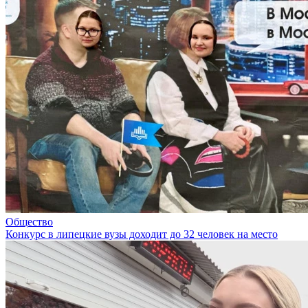
Общество
Конкурс в липецкие вузы доходит до 32 человек на место