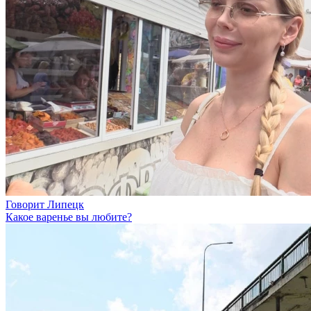
Говорит Липецк
Какое варенье вы любите?