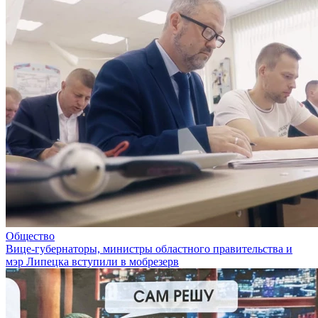
Общество
Вице-губернаторы, министры областного правительства и
мэр Липецка вступили в мобрезерв