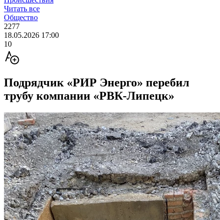
Читать все
Общество
2277
18.05.2026 17:00
10
Подрядчик «РИР Энерго» перебил
трубу компании «РВК-Липецк»