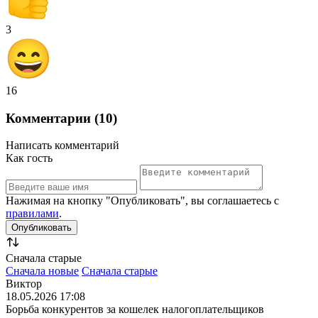
3
16
Комментарии (10)
Написать комментарий
Как гость
Нажимая на кнопку "Опубликовать", вы соглашаетесь с
правилами
.
Сначала старые
Сначала новые
Сначала старые
Виктор
18.05.2026 17:08
Борьба конкурентов за кошелек налогоплательщиков