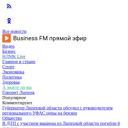
Все новости
Видео
Бизнес
НЛМК Live
Главное в стране
Спорт
Экономика
Политика
Здоровье
А знаете ли вы
Говорит Липецк
Популярное
Комментируют
Губернатор Липецкой области обсудил с руководителем
регионального УФАС цены на бензин
Общество
В ДТП с участием машины из Липецкой области погибли 6