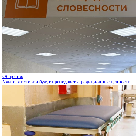
Общество
Учителя истории будут преподавать традиционные ценности