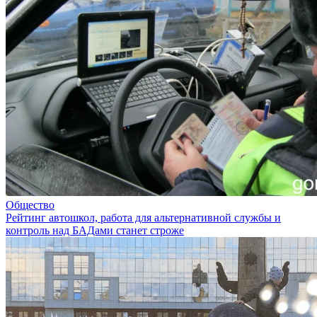
Общество
Рейтинг автошкол, работа для альтернативной службы и
контроль над БАДами станет строже