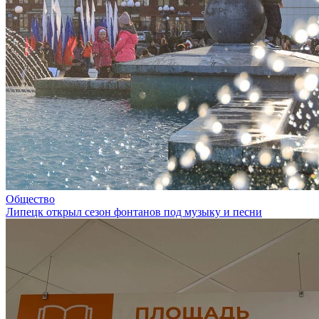
Общество
Липецк открыл сезон фонтанов под музыку и песни