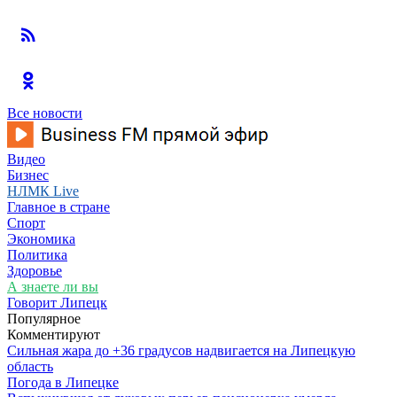
Все новости
Видео
Бизнес
НЛМК Live
Главное в стране
Спорт
Экономика
Политика
Здоровье
А знаете ли вы
Говорит Липецк
Популярное
Комментируют
Сильная жара до +36 градусов надвигается на Липецкую
область
Погода в Липецке