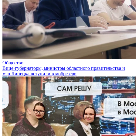
Общество
Вице-губернаторы, министры областного правительства и
мэр Липецка вступили в мобрезерв