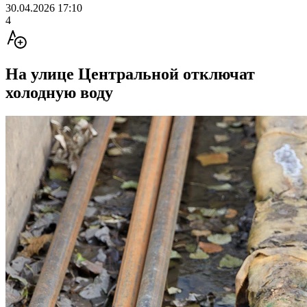
30.04.2026 17:10
4
На улице Центральной отключат
холодную воду