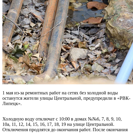
1 мая из-за ремонтных работ на сетях без холодной воды
останутся жители улицы Центральной, предупредили в «РВК-
Липецк».
Холодную воду отключат с 10:00 в домах №№6, 7, 8, 9, 10,
10а, 11, 12, 14, 15, 16, 17, 18, 19 на улице Центральной.
Отключения продлятся до окончания работ. После окончания