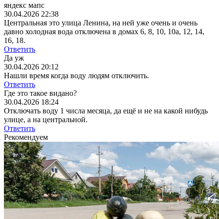
яндекс мапс
30.04.2026 22:38
Центральная это улица Ленина, на ней уже очень и очень
давно холодная вода отключена в домах 6, 8, 10, 10а, 12, 14,
16, 18.
Ответить
Да уж
30.04.2026 20:12
Нашли время когда воду людям отключить.
Ответить
Где это такое видано?
30.04.2026 18:24
Отключать воду 1 числа месяца, да ещё и не на какой нибудь
улице, а на центральной.
Ответить
Рекомендуем