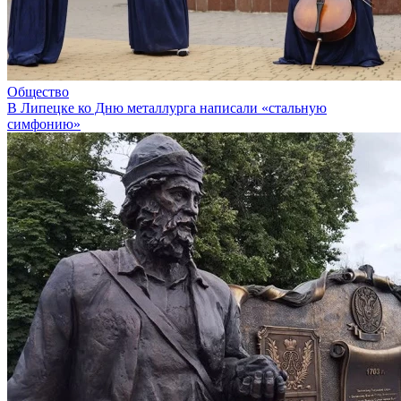
Общество
В Липецке ко Дню металлурга написали «стальную
симфонию»