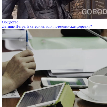
Общество
Детище Петра, Екатерины или потемкинская деревня?