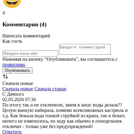
4
Комментарии (4)
Написать комментарий
Как гость
Нажимая на кнопку "Опубликовать", вы соглашаетесь с
правилами
.
Сначала новые
Сначала новые
Сначала старые
С Дачного
02.05.2026 07:36
По итогу так и не отключили, зачем я запас воды делала??
Целую ванную набирала, помимо всевозможных кастрюль и
т.д. Как бежала вода тонкой струйкой из крана, так и бежит,
ничего не изменилось, по ходу как обычно в понедельник
отключат - только уже без предупреждений!
Ответить