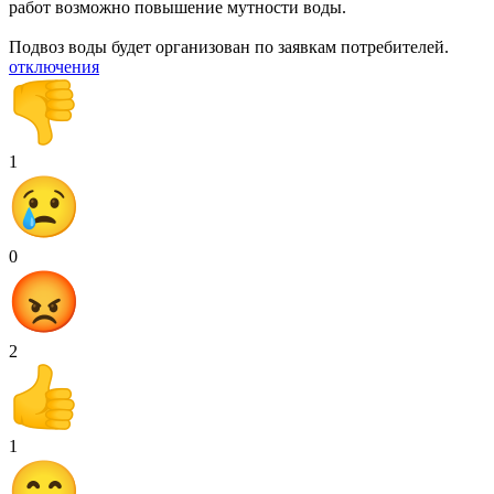
работ возможно повышение мутности воды.
Подвоз воды будет организован по заявкам потребителей.
отключения
1
0
2
1