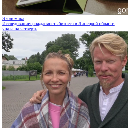
Экономика
Исследование: рождаемость бизнеса в Липецкой области
упала на четверть