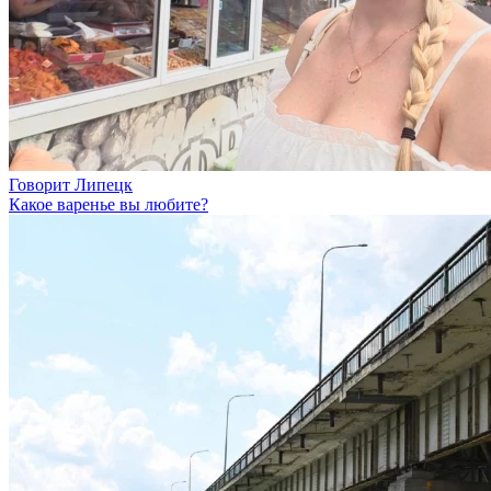
Говорит Липецк
Какое варенье вы любите?