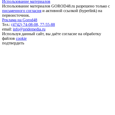
Использование материалов
Использование материалов GOROD48.ru разрешено только с
письменного согласия
и активной ссылкой (hyperlink) на
первоисточник.
Реклама на Gorod48
Тел.:
(4742) 74-08-08,
77-55-88
email:
info@pridemedia.ru
Используя данный сайт, вы даёте согласие на обработку
файлов
cookie
подтвердить