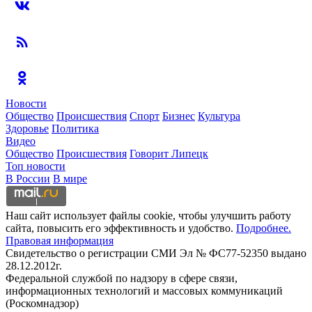
Новости
Общество
Происшествия
Спорт
Бизнес
Культура
Здоровье
Политика
Видео
Общество
Происшествия
Говорит Липецк
Топ новости
В России
В мире
Наш сайт использует файлы cookie, чтобы улучшить работу
сайта, повысить его эффективность и удобство.
Подробнее.
Правовая информация
Свидетельство о регистрации СМИ Эл № ФС77-52350 выдано
28.12.2012г.
Федеральной службой по надзору в сфере связи,
информационных технологий и массовых коммуникаций
(Роскомнадзор)