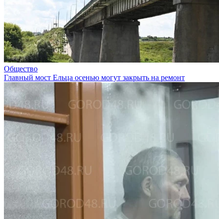
Общество
Главный мост Ельца осенью могут закрыть на ремонт