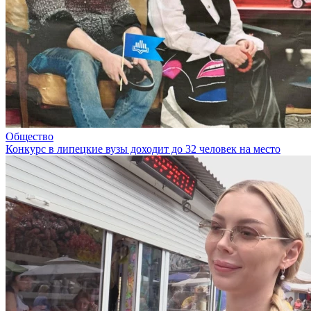
Общество
Конкурс в липецкие вузы доходит до 32 человек на место