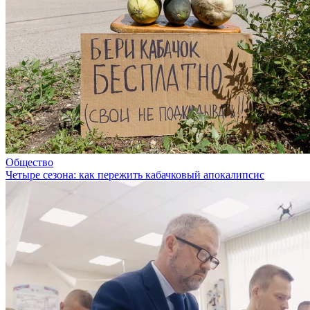
Общество
Четыре сезона: как пережить кабачковый апокалипсис