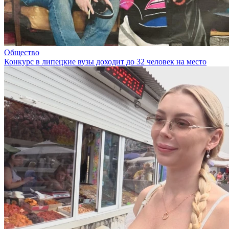
Общество
Конкурс в липецкие вузы доходит до 32 человек на место