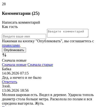
28
Комментарии (25)
Написать комментарий
Как гость
Нажимая на кнопку "Опубликовать", вы соглашаетесь с
правилами
.
Сначала новые
Сначала новые
Сначала старые
Бабка
14.06.2026 07:15
Дед, а ничего и не было
Ответить
Злой.
13.06.2026 18:56
Молния шаровая есть. Видел в деревне. Ударила тополь
диаметр стола больше метра. Расколола по полам и вся
середина выгорела. Жуть.