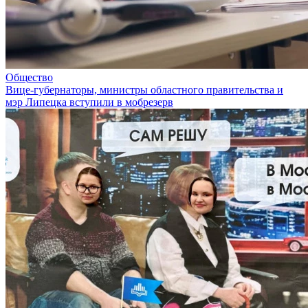
Общество
Вице-губернаторы, министры областного правительства и
мэр Липецка вступили в мобрезерв