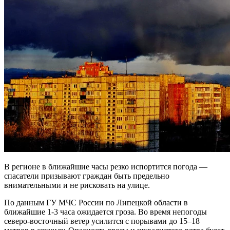
В регионе в ближайшие часы резко испортится погода —
спасатели призывают граждан быть предельно
внимательными и не рисковать на улице.
По данным ГУ МЧС России по Липецкой области в
ближайшие 1-3 часа ожидается гроза. Во время непогоды
северо-восточный ветер усилится с порывами до 15–18