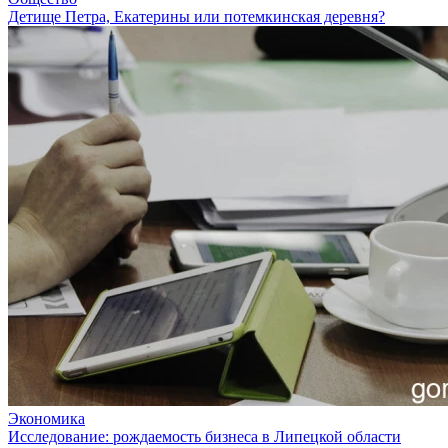
Детище Петра, Екатерины или потемкинская деревня?
Экономика
Исследование: рождаемость бизнеса в Липецкой области