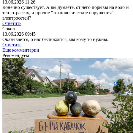
13.06.2026 11:26
Конечно существует. А вы думаете, от чего порывы на водо-и
теплотрассах, и прочие "технологические нарушения"
электросетей?
Ответить
Сокол
13.06.2026 09:45
Оказывается, о нас беспокоятся, мы кому то нужны.
Ответить
Еще комментарии
Рекомендуем