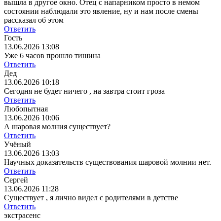
вышла в другое окно. Отец с напарником просто в немом
состоянии наблюдали это явление, ну и нам после смены
рассказал об этом
Ответить
Гость
13.06.2026 13:08
Уже 6 часов прошло тишина
Ответить
Дед
13.06.2026 10:18
Сегодня не будет ничего , на завтра стоит гроза
Ответить
Любопытная
13.06.2026 10:06
А шаровая молния существует?
Ответить
Учёный
13.06.2026 13:03
Научных доказательств существования шаровой молнии нет.
Ответить
Сергей
13.06.2026 11:28
Существует , я лично видел с родителями в детстве
Ответить
экстрасенс