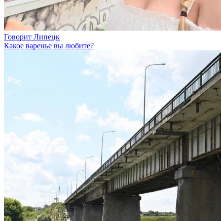
Говорит Липецк
Какое варенье вы любите?