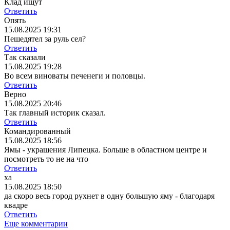
Клад ищут
Ответить
Опять
15.08.2025 19:31
Пешедятел за руль сел?
Ответить
Так сказали
15.08.2025 19:28
Во всем виноваты печенеги и половцы.
Ответить
Верно
15.08.2025 20:46
Так главный историк сказал.
Ответить
Командированный
15.08.2025 18:56
Ямы - украшения Липецка. Больше в областном центре и
посмотреть то не на что
Ответить
ха
15.08.2025 18:50
да скоро весь город рухнет в одну большую яму - благодаря
квадре
Ответить
Еще комментарии