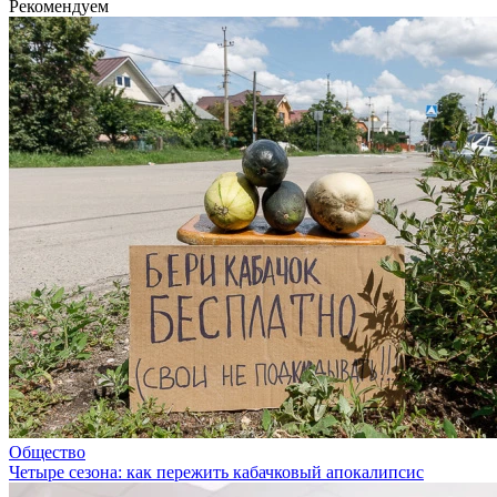
Рекомендуем
Общество
Четыре сезона: как пережить кабачковый апокалипсис