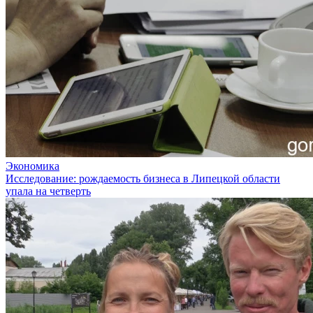
Экономика
Исследование: рождаемость бизнеса в Липецкой области
упала на четверть