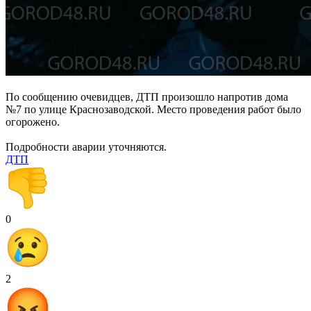
По сообщению очевидцев, ДТП произошло напротив дома
№7 по улице Краснозаводской. Место проведения работ было
огорожено.
Подробности аварии уточняются.
ДТП
0
2