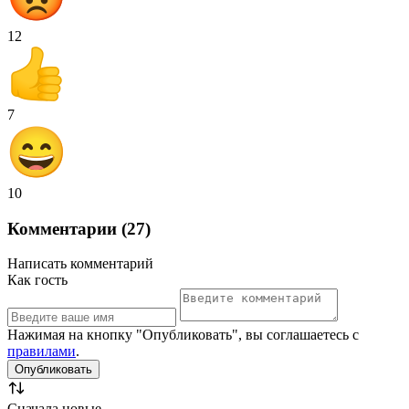
12
7
10
Комментарии (27)
Написать комментарий
Как гость
Нажимая на кнопку "Опубликовать", вы соглашаетесь с
правилами
.
Сначала новые