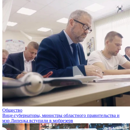
Общество
Вице-губернаторы, министры областного правительства и
мэр Липецка вступили в мобрезерв