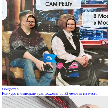
Общество
Конкурс в липецкие вузы доходит до 32 человек на место