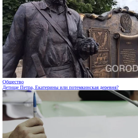
Общество
Детище Петра, Екатерины или потемкинская деревня?