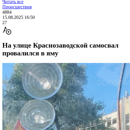
Читать все
Происшествия
4884
15.08.2025 16:50
27
На улице Краснозаводской самосвал
провалился в яму