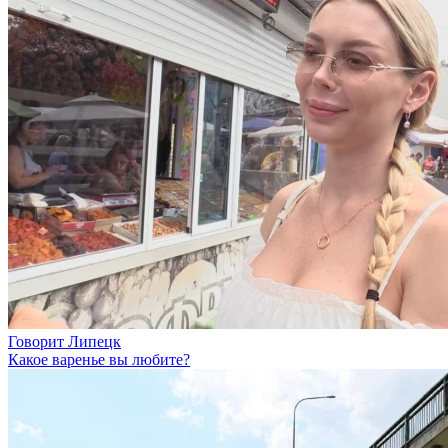
Говорит Липецк
Какое варенье вы любите?