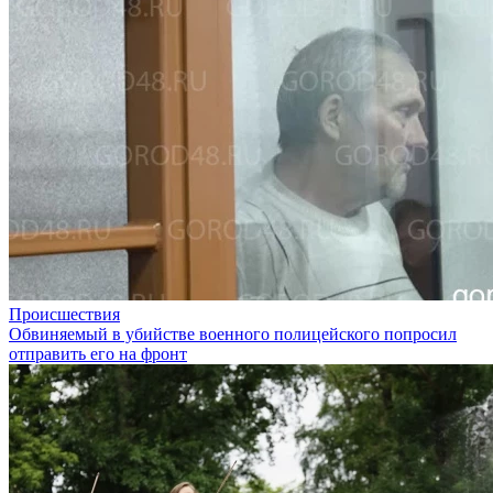
Происшествия
Обвиняемый в убийстве военного полицейского попросил
отправить его на фронт