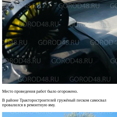
Место проведения работ было огорожено.
В районе Тракторостроителей гружёный песком самосвал
провалился в ремонтную яму.