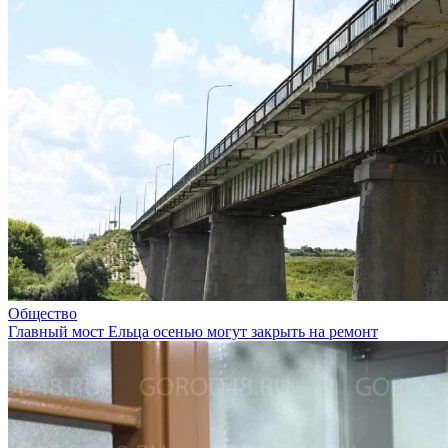
Общество
Главный мост Ельца осенью могут закрыть на ремонт