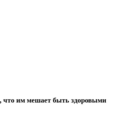
и, что им мешает быть здоровыми