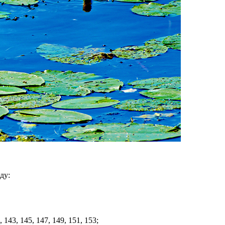
ду:
, 143, 145, 147, 149, 151, 153;