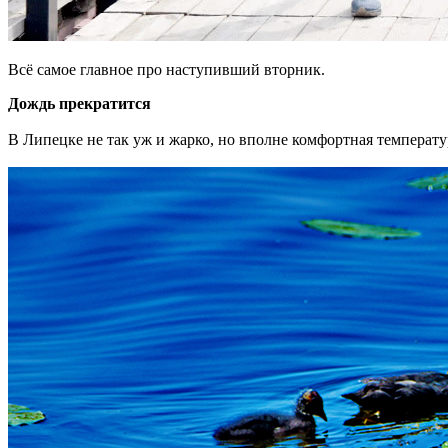
Всё самое главное про наступивший вторник.
Дождь прекратится
В Липецке не так уж и жарко, но вполне комфортная температу