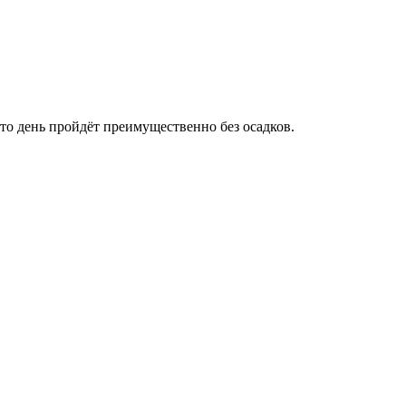
то день пройдёт преимущественно без осадков.