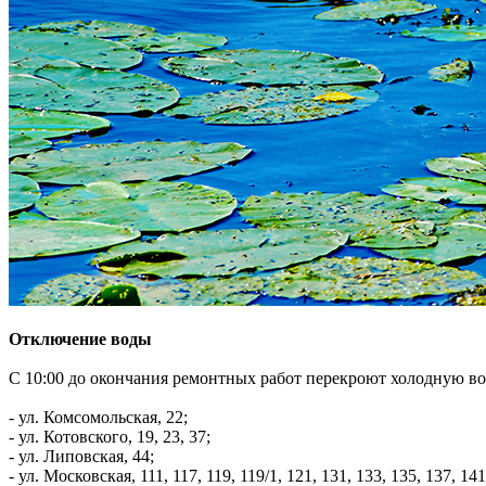
Отключение воды
С 10:00 до окончания ремонтных работ перекроют холодную во
- ул. Комсомольская, 22;
- ул. Котовского, 19, 23, 37;
- ул. Липовская, 44;
- ул. Московская, 111, 117, 119, 119/1, 121, 131, 133, 135, 137, 141