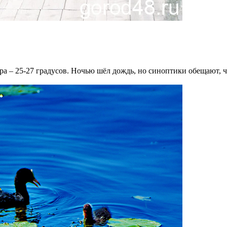
ра – 25-27 градусов. Ночью шёл дождь, но синоптики обещают, ч