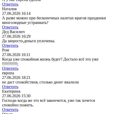
Ответить
Наталия
27.06.2026 16:14
А разве можно при бесконечных налетах врагов праздники
многолюдные устраивать?
Ответить
Дед Василич
27.06.2026 16:29
Да запросто,деньги уплочены.
Ответить
Ром
27.06.2026 16:11
Когда уже спокойная жизнь будет? Достало всё это уже
!!!!!!!!!!!!;
Ответить
европа
27.06.2026 18:21
не даст спокойствия, столько денег ввалили
Ответить
Екатерина
27.06.2026 15:30
Господи когда же это всё закончится, уже так хочется
спокойно пожить.
Ответить