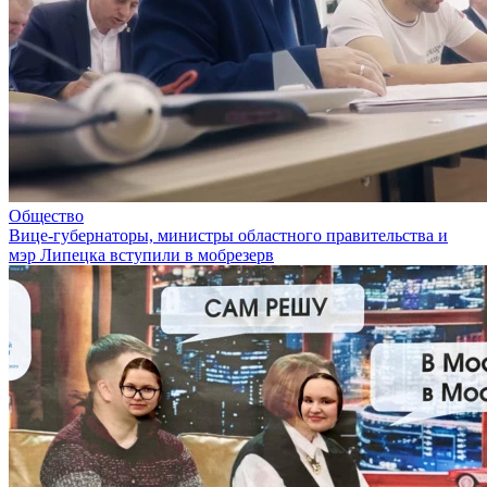
Общество
Вице-губернаторы, министры областного правительства и
мэр Липецка вступили в мобрезерв