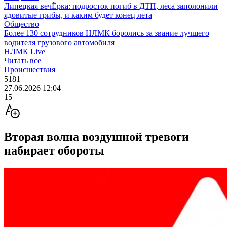
Липецкая вечЁрка: подросток погиб в ДТП, леса заполонили
ядовитые грибы, и каким будет конец лета
Общество
Более 130 сотрудников НЛМК боролись за звание лучшего
водителя грузового автомобиля
НЛМК Live
Читать все
Происшествия
5181
27.06.2026 12:04
15
Вторая волна воздушной тревоги
набирает обороты