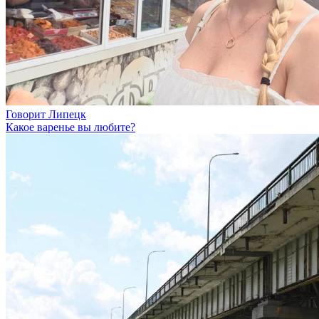
Говорит Липецк
Какое варенье вы любите?