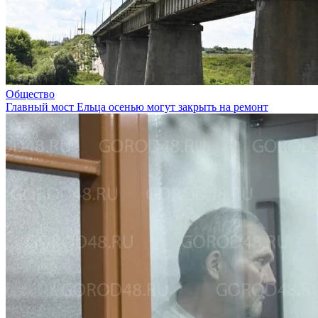
Общество
Главный мост Ельца осенью могут закрыть на ремонт