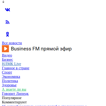
Все новости
Видео
Бизнес
НЛМК Live
Главное в стране
Спорт
Экономика
Политика
Здоровье
А знаете ли вы
Говорит Липецк
Популярное
Комментируют