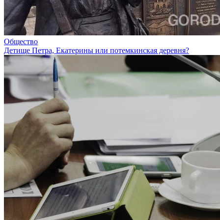
Общество
Детище Петра, Екатерины или потемкинская деревня?