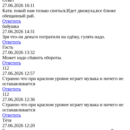
Ответ
27.06.2026 16:11
Катя. покой нам только сниться.Идет движуха,все ближе
обещанный рай.
Ответить
бабушка
27.06.2026 14:31
Зря что-ли деньги потратили на одёжу, гулять надо.
Ответить
Гость
27.06.2026 13:32
Может надо сбавить обороты.
Ответить
112
27.06.2026 12:57
Странно что при красном уровне играет музыка и ничего не
останавливается
Ответить
112
27.06.2026 12:36
Странно что при красном уровне играет музыка и ничего не
останавливается
Ответить
Тётя
27.06.2026 12:20