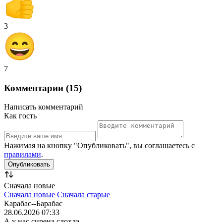
3
7
Комментарии (15)
Написать комментарий
Как гость
Нажимая на кнопку "Опубликовать", вы соглашаетесь с
правилами
.
Сначала новые
Сначала новые
Сначала старые
Карабас--Барабас
28.06.2026 07:33
А у нас сирена сдохла