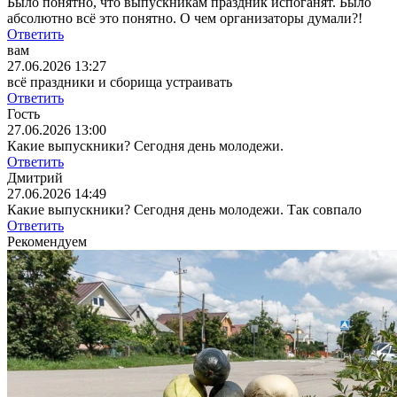
Было понятно, что выпускникам праздник испоганят. Было
абсолютно всё это понятно. О чем организаторы думали?!
Ответить
вам
27.06.2026 13:27
всё праздники и сборища устраивать
Ответить
Гость
27.06.2026 13:00
Какие выпускники? Сегодня день молодежи.
Ответить
Дмитрий
27.06.2026 14:49
Какие выпускники? Сегодня день молодежи.
Так совпало
Ответить
Рекомендуем