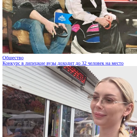
Общество
Конкурс в липецкие вузы доходит до 32 человек на место