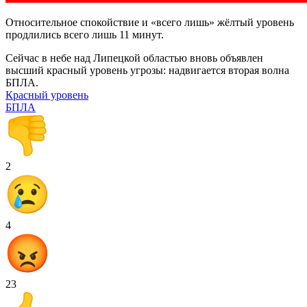
Относительное спокойствие и «всего лишь» жёлтый уровень
продлились всего лишь 11 минут.
Сейчас в небе над Липецкой областью вновь объявлен
высший красный уровень угрозы: надвигается вторая волна
БПЛА.
Красный уровень
БПЛА
2
4
23