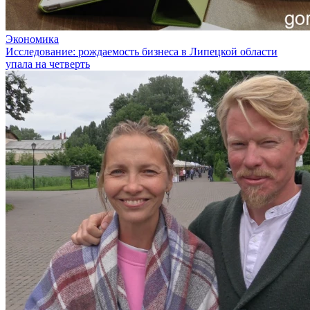
Экономика
Исследование: рождаемость бизнеса в Липецкой области
упала на четверть