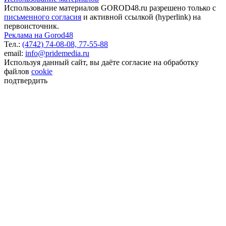
Использование материалов GOROD48.ru разрешено только с
письменного согласия
и активной ссылкой (hyperlink) на
первоисточник.
Реклама на Gorod48
Тел.:
(4742) 74-08-08,
77-55-88
email:
info@pridemedia.ru
Используя данный сайт, вы даёте согласие на обработку
файлов
cookie
подтвердить