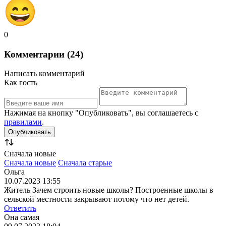
0
Комментарии (24)
Написать комментарий
Как гость
Нажимая на кнопку "Опубликовать", вы соглашаетесь с
правилами
.
Сначала новые
Сначала новые
Сначала старые
Ольга
10.07.2023 13:55
Житель Зачем строить новые школы? Построенные школы в
сельской местности закрывают потому что нет детей.
Ответить
Она самая