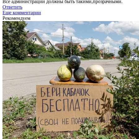
Все администрации должны быть такими,прозрачными.
Ответить
Еще комментарии
Рекомендуем