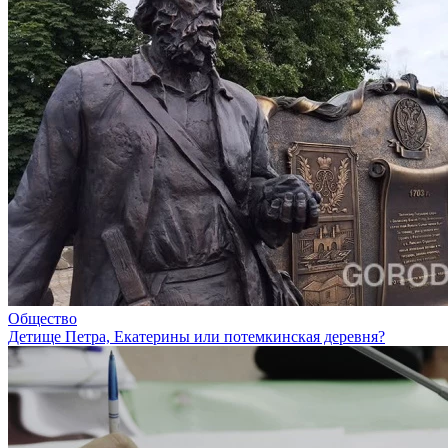
Общество
Детище Петра, Екатерины или потемкинская деревня?