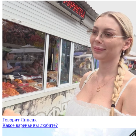
Говорит Липецк
Какое варенье вы любите?