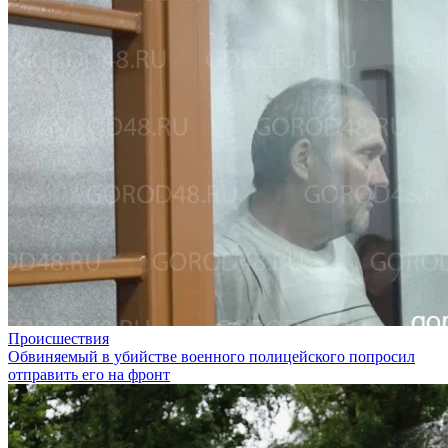
Происшествия
Обвиняемый в убийстве военного полицейского попросил
отправить его на фронт