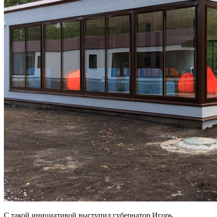
С такой инициативой выступил губернатор Игорь