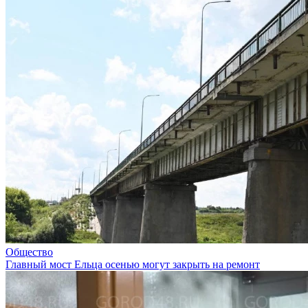
Общество
Главный мост Ельца осенью могут закрыть на ремонт