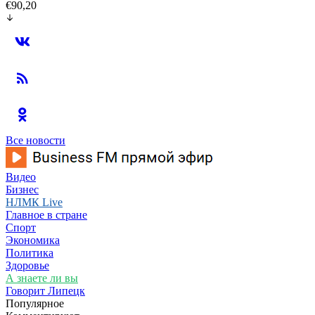
€90,20
Все новости
Видео
Бизнес
НЛМК Live
Главное в стране
Спорт
Экономика
Политика
Здоровье
А знаете ли вы
Говорит Липецк
Популярное