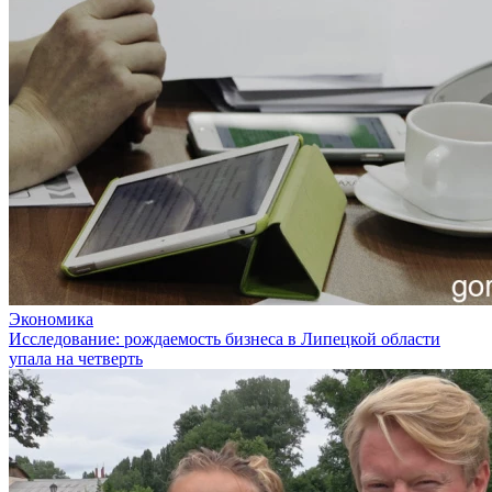
Экономика
Исследование: рождаемость бизнеса в Липецкой области
упала на четверть